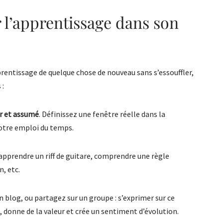
l’apprentissage dans son
rentissage de quelque chose de nouveau sans s’essouffler,
 :
r et assumé
. Définissez une fenêtre réelle dans la
votre emploi du temps.
 apprendre un riff de guitare, comprendre une règle
, etc.
un blog, ou partagez sur un groupe : s’exprimer sur ce
 donne de la valeur et crée un sentiment d’évolution.