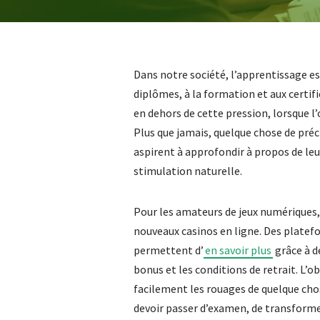
Dans notre société, l’apprentissage e
diplômes, à la formation et aux certific
en dehors de cette pression, lorsque l
Plus que jamais, quelque chose de préc
aspirent à approfondir à propos de leur
stimulation naturelle.
Pour les amateurs de jeux numériques, 
nouveaux casinos en ligne. Des platef
permettent d’
en savoir plus
grâce à d
bonus et les conditions de retrait. L’
facilement les rouages de quelque cho
devoir passer d’examen, de transform