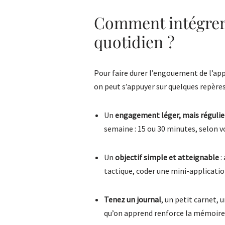
Comment intégrer 
quotidien ?
Pour faire durer l’engouement de l’app
on peut s’appuyer sur quelques repères
Un
engagement léger, mais régulie
semaine : 15 ou 30 minutes, selon 
Un
objectif simple et atteignable
:
tactique, coder une mini-application
Tenez un journal
, un petit carnet, 
qu’on apprend renforce la mémoire,