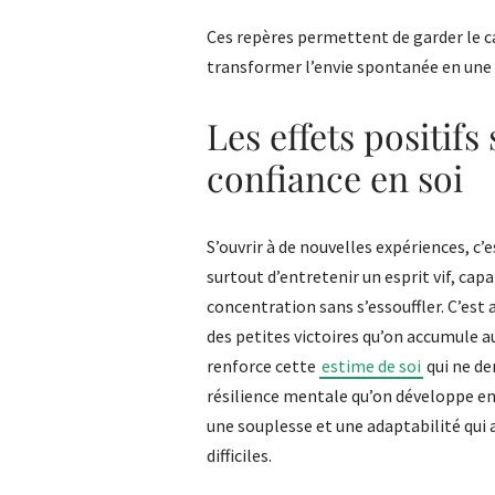
Ces repères permettent de garder le ca
transformer l’envie spontanée en une 
Les effets positifs 
confiance en soi
S’ouvrir à de nouvelles expériences, c’es
surtout d’entretenir un esprit vif, cap
concentration sans s’essouffler. C’est a
des petites victoires qu’on accumule a
renforce cette
estime de soi
qui ne de
résilience mentale qu’on développe e
une souplesse et une adaptabilité qui 
difficiles.