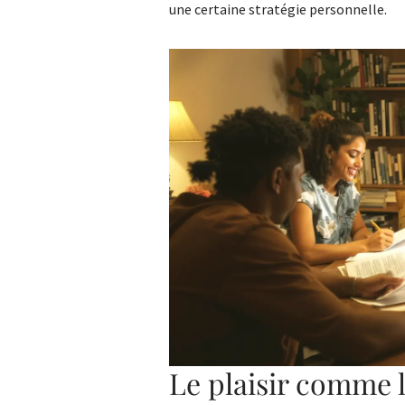
une certaine stratégie personnelle.
Le plaisir comme l