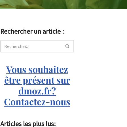
Rechercher un article :
Vous souhaitez
être présent sur
dmoz.fr?
Contactez-nous
Articles les plus lus: