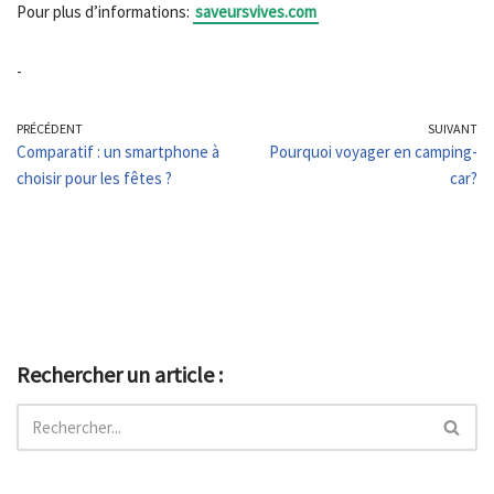
Pour plus d’informations:
saveursvives.com
-
PRÉCÉDENT
SUIVANT
Comparatif : un smartphone à
Pourquoi voyager en camping-
choisir pour les fêtes ?
car?
Rechercher un article :