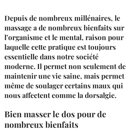
Depuis de nombreux millénaires, le
massage a de nombreux bienfaits sur
l’organisme et le mental, raison pour
laquelle cette pratique est toujours
essentielle dans notre société
moderne. Il permet non seulement de
maintenir une vie saine, mais permet
même de soulager certains maux qui
nous affectent comme la dorsalgie.
Bien masser le dos pour de
nombreux bienfaits