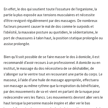
En effet, le dos qui soutient toute l’ossature de l’organisme, la
partie la plus exposée aux tensions musculaires et nécessite
d’être revigoré régulièrement par des massages. De nombreux
facteurs peuvent causer le mal de dos comme le surpoids et
l’obésité, la mauvaise posture au quotidien, le sédentarisme, le
port de chaussures à talon haut, la position statique prolongée ou
assise prolongée.
Bien qu’il soit possible de se faire masser le dos à domicile, il est
recommandé d’avoir recours à un professionnel. A domicile ou en
institut, le massage du dos nécessitera de se déshabiller, de
s’allonger sur le ventre tout en recouvrant une partie du corps. Le
masseur, à l’aide d’une huile de massage appropriée, effectuera
son massage au même rythme que la respiration du bénéficiaire,
par des mouvements de va-et-vient en partant de la nuque pour
redescendre vers les flancs. Les mouvements devront aller vers le
haut lorsque la personne massée inspire et aller ver le bas