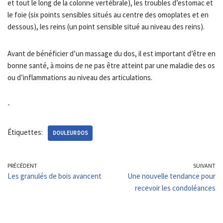
et tout le long de la colonne vertébrale), les troubles d’estomac et
le foie (six points sensibles situés au centre des omoplates et en
dessous), les reins (un point sensible situé au niveau des reins).
Avant de bénéficier d’un massage du dos, il est important d’être en
bonne santé, à moins de ne pas être atteint par une maladie des os
ou d’inflammations au niveau des articulations.
-
Étiquettes:
DOULEUR DOS
PRÉCÉDENT
SUIVANT
Les granulés de bois avancent
Une nouvelle tendance pour
recevoir les condoléances