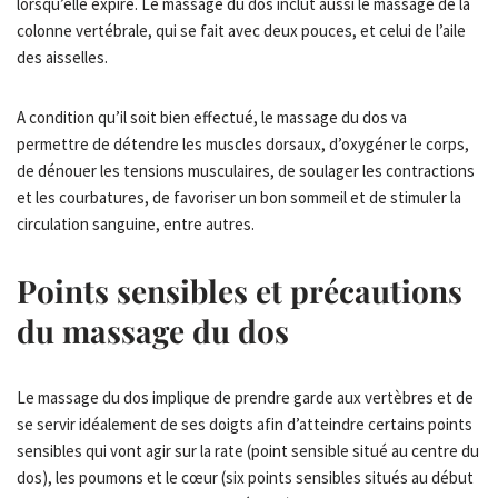
lorsqu’elle expire. Le massage du dos inclut aussi le massage de la
colonne vertébrale, qui se fait avec deux pouces, et celui de l’aile
des aisselles.
A condition qu’il soit bien effectué, le massage du dos va
permettre de détendre les muscles dorsaux, d’oxygéner le corps,
de dénouer les tensions musculaires, de soulager les contractions
et les courbatures, de favoriser un bon sommeil et de stimuler la
circulation sanguine, entre autres.
Points sensibles et précautions
du massage du dos
Le massage du dos implique de prendre garde aux vertèbres et de
se servir idéalement de ses doigts afin d’atteindre certains points
sensibles qui vont agir sur la rate (point sensible situé au centre du
dos), les poumons et le cœur (six points sensibles situés au début