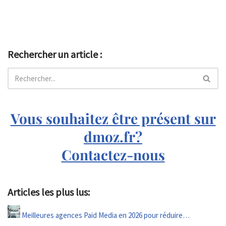
Rechercher un article :
Vous souhaitez être présent sur
dmoz.fr?
Contactez-nous
Articles les plus lus:
Meilleures agences Paid Media en 2026 pour réduire…