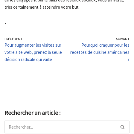
très certainement à atteindre votre but.
-
PRÉCÉDENT
SUIVANT
Pour augmenter les visites sur
Pourquoi craquer pour les
votre site web, prenez la seule
recettes de cuisine américaines
décision radicale qui vaille
?
Rechercher un article :