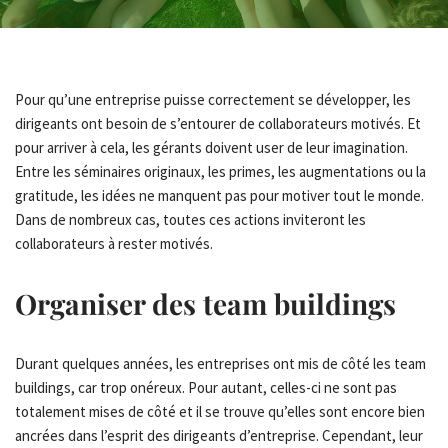
Pour qu’une entreprise puisse correctement se développer, les
dirigeants ont besoin de s’entourer de collaborateurs motivés. Et
pour arriver à cela, les gérants doivent user de leur imagination.
Entre les séminaires originaux, les primes, les augmentations ou la
gratitude, les idées ne manquent pas pour motiver tout le monde.
Dans de nombreux cas, toutes ces actions inviteront les
collaborateurs à rester motivés.
Organiser des team buildings
Durant quelques années, les entreprises ont mis de côté les team
buildings, car trop onéreux. Pour autant, celles-ci ne sont pas
totalement mises de côté et il se trouve qu’elles sont encore bien
ancrées dans l’esprit des dirigeants d’entreprise. Cependant, leur