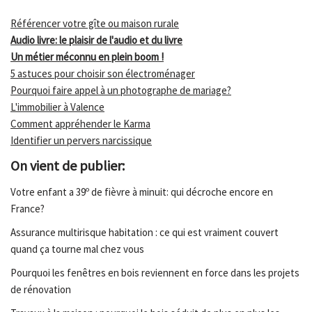
Référencer votre gîte ou maison rurale
Audio livre: le plaisir de l'audio et du livre
Un métier méconnu en plein boom !
5 astuces pour choisir son électroménager
Pourquoi faire appel à un photographe de mariage?
L'immobilier à Valence
Comment appréhender le Karma
Identifier un pervers narcissique
On vient de publier:
Votre enfant a 39º de fièvre à minuit: qui décroche encore en
France?
Assurance multirisque habitation : ce qui est vraiment couvert
quand ça tourne mal chez vous
Pourquoi les fenêtres en bois reviennent en force dans les projets
de rénovation