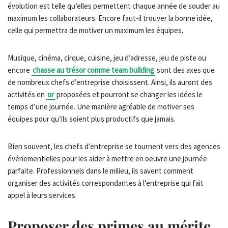
évolution est telle qu’elles permettent chaque année de souder au
maximum les collaborateurs. Encore faut-il trouver la bonne idée,
celle qui permettra de motiver un maximum les équipes.
Musique, cinéma, cirque, cuisine, jeu d’adresse, jeu de piste ou
encore
chasse au trésor comme team building
sont des axes que
de nombreux chefs d’entreprise choisissent. Ainsi, ils auront des
activités en
or
proposées et pourront se changer les idées le
temps d’une journée. Une manière agréable de motiver ses
équipes pour qu’ils soient plus productifs que jamais.
Bien souvent, les chefs d’entreprise se tournent vers des agences
événementielles pour les aider à mettre en oeuvre une journée
parfaite. Professionnels dans le milieu, ils savent comment
organiser des activités correspondantes à l’entreprise qui fait
appel à leurs services.
Proposer des primes au mérite