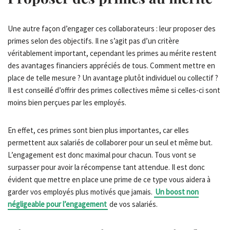
Une autre façon d’engager ces collaborateurs : leur proposer des
primes selon des objectifs. Il ne s’agit pas d’un critère
véritablement important, cependant les primes au mérite restent
des avantages financiers appréciés de tous. Comment mettre en
place de telle mesure ? Un avantage plutôt individuel ou collectif ?
Il est conseillé d’offrir des primes collectives même si celles-ci sont
moins bien perçues par les employés.
En effet, ces primes sont bien plus importantes, car elles
permettent aux salariés de collaborer pour un seul et même but.
L’engagement est donc maximal pour chacun. Tous vont se
surpasser pour avoir la récompense tant attendue. Il est donc
évident que mettre en place une prime de ce type vous aidera à
garder vos employés plus motivés que jamais.
Un boost non
négligeable pour l’engagement
de vos salariés.