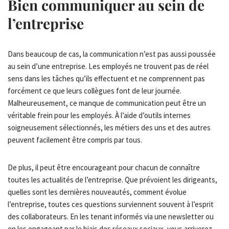
Bien communiquer au sein de
l’entreprise
Dans beaucoup de cas, la communication n’est pas aussi poussée
au sein d’une entreprise. Les employés ne trouvent pas de réel
sens dans les tâches qu’ils effectuent et ne comprennent pas
forcément ce que leurs collègues font de leur journée.
Malheureusement, ce manque de communication peut être un
véritable frein pour les employés. À l’aide d’outils internes
soigneusement sélectionnés, les métiers des uns et des autres
peuvent facilement être compris par tous.
De plus, il peut être encourageant pour chacun de connaître
toutes les actualités de l’entreprise. Que prévoient les dirigeants,
quelles sont les dernières nouveautés, comment évolue
l’entreprise, toutes ces questions surviennent souvent à l’esprit
des collaborateurs. En les tenant informés via une newsletter ou
en les engageant par le biais des réseaux sociaux, vous arriverez