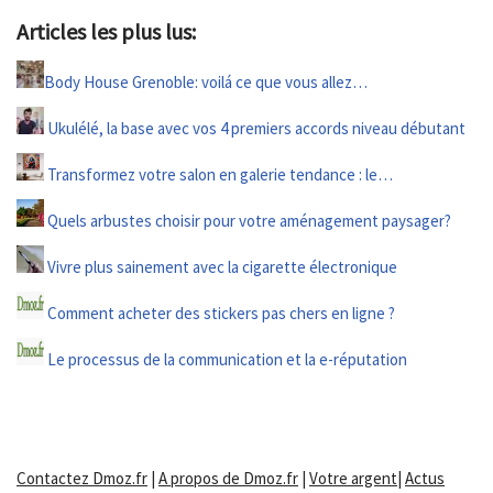
Articles les plus lus:
Body House Grenoble: voilá ce que vous allez…
Ukulélé, la base avec vos 4 premiers accords niveau débutant
Transformez votre salon en galerie tendance : le…
Quels arbustes choisir pour votre aménagement paysager?
Vivre plus sainement avec la cigarette électronique
Comment acheter des stickers pas chers en ligne ?
Le processus de la communication et la e-réputation
Contactez Dmoz.fr
|
A propos de Dmoz.fr
|
Votre argent
|
Actus