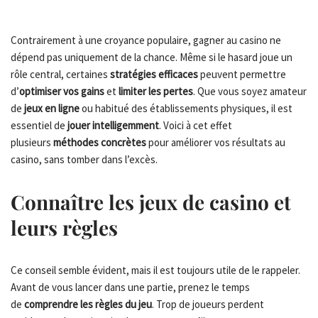
Contrairement à une croyance populaire, gagner au casino ne
dépend pas uniquement de la chance. Même si le hasard joue un
rôle central, certaines
stratégies efficaces
peuvent permettre
d’
optimiser vos gains
et
limiter les pertes
. Que vous soyez amateur
de
jeux en ligne
ou habitué des établissements physiques, il est
essentiel de
jouer intelligemment
. Voici à cet effet
plusieurs
méthodes concrètes
pour améliorer vos résultats au
casino, sans tomber dans l’excès.
Connaître les jeux de casino et
leurs règles
Ce conseil semble évident, mais il est toujours utile de le rappeler.
Avant de vous lancer dans une partie, prenez le temps
de
comprendre les règles du jeu
. Trop de joueurs perdent