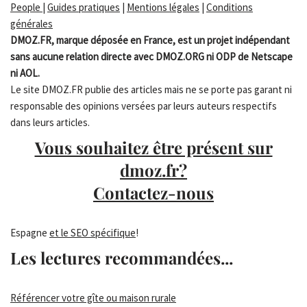
People
|
Guides pratiques
|
Mentions légales
|
Conditions
générales
DMOZ.FR, marque déposée en France, est un projet indépendant
sans aucune relation directe avec DMOZ.ORG ni ODP de Netscape
ni AOL.
Le site DMOZ.FR publie des articles mais ne se porte pas garant ni
responsable des opinions versées par leurs auteurs respectifs
dans leurs articles.
Vous souhaitez être présent sur
dmoz.fr?
Contactez-nous
Espagne
et le SEO spécifique
!
Les lectures recommandées...
Référencer votre gîte ou maison rurale