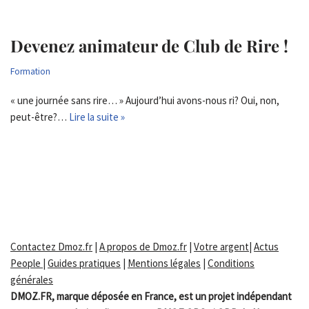
Devenez animateur de Club de Rire !
Formation
« une journée sans rire… » Aujourd’hui avons-nous ri? Oui, non,
peut-être?…
Lire la suite »
Contactez Dmoz.fr
|
A propos de Dmoz.fr
|
Votre argent
|
Actus
People
|
Guides pratiques
|
Mentions légales
|
Conditions
générales
DMOZ.FR, marque déposée en France, est un projet indépendant