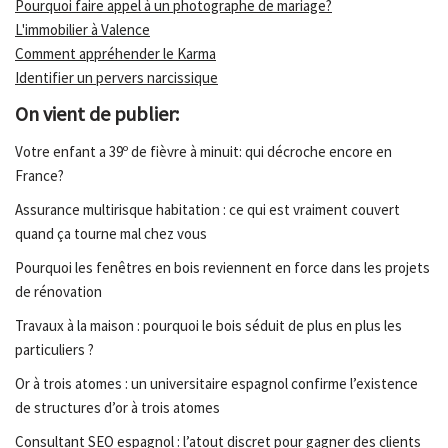
Pourquoi faire appel à un photographe de mariage?
L'immobilier à Valence
Comment appréhender le Karma
Identifier un pervers narcissique
On vient de publier:
Votre enfant a 39º de fièvre à minuit: qui décroche encore en
France?
Assurance multirisque habitation : ce qui est vraiment couvert
quand ça tourne mal chez vous
Pourquoi les fenêtres en bois reviennent en force dans les projets
de rénovation
Travaux à la maison : pourquoi le bois séduit de plus en plus les
particuliers ?
Or à trois atomes : un universitaire espagnol confirme l’existence
de structures d’or à trois atomes
Consultant SEO espagnol : l’atout discret pour gagner des clients