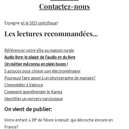
Contactez-nous
Espagne
et le SEO spécifique
!
Les lectures recommandées...
Référencer votre gîte ou maison rurale
Audio livre: le plaisir de l'audio et du livre
Un métier méconnu en plein boom !
5 astuces pour choisir son électroménager
Pourquoi faire appel à un photographe de mariage?
L'immobilier à Valence
Comment appréhender le Karma
Identifier un pervers narcissique
On vient de publier:
Votre enfant a 39º de fièvre à minuit: qui décroche encore en
France?