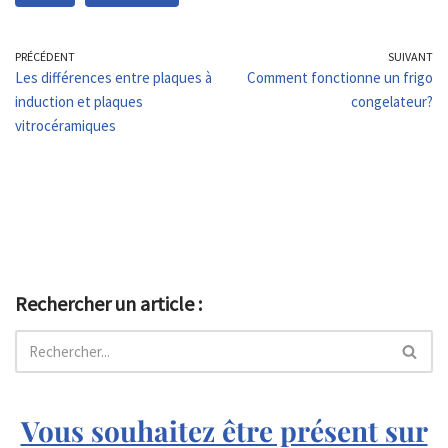
PRÉCÉDENT
SUIVANT
Les différences entre plaques à
Comment fonctionne un frigo
induction et plaques
congelateur?
vitrocéramiques
Rechercher un article :
Vous souhaitez être présent sur