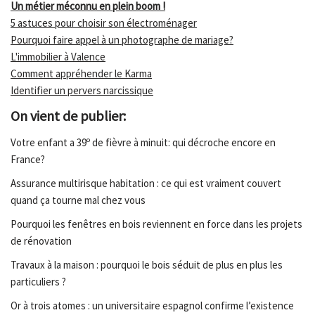
Un métier méconnu en plein boom !
5 astuces pour choisir son électroménager
Pourquoi faire appel à un photographe de mariage?
L'immobilier à Valence
Comment appréhender le Karma
Identifier un pervers narcissique
On vient de publier:
Votre enfant a 39º de fièvre à minuit: qui décroche encore en
France?
Assurance multirisque habitation : ce qui est vraiment couvert
quand ça tourne mal chez vous
Pourquoi les fenêtres en bois reviennent en force dans les projets
de rénovation
Travaux à la maison : pourquoi le bois séduit de plus en plus les
particuliers ?
Or à trois atomes : un universitaire espagnol confirme l’existence