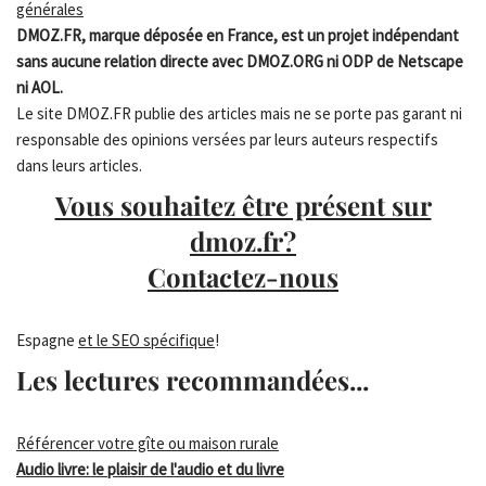
générales
DMOZ.FR, marque déposée en France, est un projet indépendant
sans aucune relation directe avec DMOZ.ORG ni ODP de Netscape
ni AOL.
Le site DMOZ.FR publie des articles mais ne se porte pas garant ni
responsable des opinions versées par leurs auteurs respectifs
dans leurs articles.
Vous souhaitez être présent sur
dmoz.fr?
Contactez-nous
Espagne
et le SEO spécifique
!
Les lectures recommandées...
Référencer votre gîte ou maison rurale
Audio livre: le plaisir de l'audio et du livre