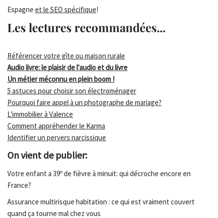
Espagne
et le SEO spécifique
!
Les lectures recommandées...
Référencer votre gîte ou maison rurale
Audio livre: le plaisir de l'audio et du livre
Un métier méconnu en plein boom !
5 astuces pour choisir son électroménager
Pourquoi faire appel à un photographe de mariage?
L'immobilier à Valence
Comment appréhender le Karma
Identifier un pervers narcissique
On vient de publier:
Votre enfant a 39º de fièvre à minuit: qui décroche encore en
France?
Assurance multirisque habitation : ce qui est vraiment couvert
quand ça tourne mal chez vous