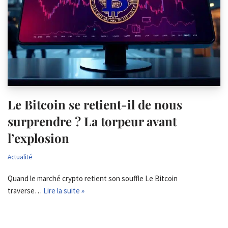
Le Bitcoin se retient-il de nous
surprendre ? La torpeur avant
l’explosion
Actualité
Quand le marché crypto retient son souffle Le Bitcoin
traverse…
Lire la suite »