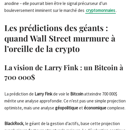
anodine – elle pourrait bien être le signal précurseur d’un
bouleversement imminent sur le marché des
cryptomonnaies
.
Les prédictions des géants :
quand
Wall Street
murmure à
l’oreille de la crypto
La vision de
Larry Fink
: un
Bitcoin
à
700 000$
La prédiction de
Larry Fink
de voir le
Bitcoin
atteindre 700 000$
mérite une analyse approfondie. Ce n’est pas une simple projection
optimiste, mais une analyse
géopolitique
et
économique
complexe.
BlackRock
, le géant de la gestion d’actifs, base cette projection