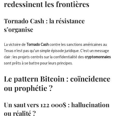
redessinent les frontières
Tornado Cash
: la résistance
s’organise
La victoire de
Tornado Cash
contre les sanctions américaines au
Texas n’est pas qu’un simple épisode juridique. C’est un message
clair : les projets centrés sur la confidentialité des
cryptomonnaies
sont prêts à se battre pour leurs principes.
Le pattern
Bitcoin
: coïncidence
ou prophétie ?
Un saut vers 122 000$ : hallucination
ou réalité ?