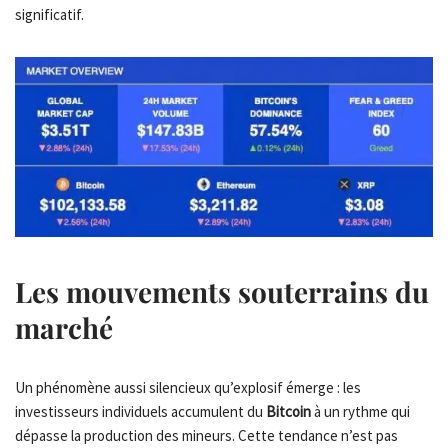
significatif.
Les mouvements souterrains du
marché
Un phénomène aussi silencieux qu’explosif émerge : les
investisseurs individuels accumulent du
Bitcoin
à un rythme qui
dépasse la production des mineurs. Cette tendance n’est pas