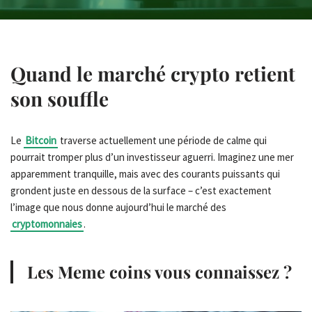
Quand le marché
crypto
retient
son souffle
Le
Bitcoin
traverse actuellement une période de calme qui
pourrait tromper plus d’un investisseur aguerri. Imaginez une mer
apparemment tranquille, mais avec des courants puissants qui
grondent juste en dessous de la surface – c’est exactement
l’image que nous donne aujourd’hui le marché des
cryptomonnaies
.
Les Meme coins vous connaissez ?