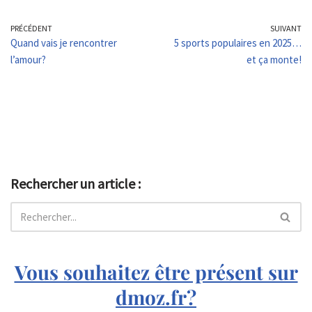
PRÉCÉDENT
SUIVANT
Quand vais je rencontrer
5 sports populaires en 2025…
l’amour​?
et ça monte!
Rechercher un article :
Vous souhaitez être présent sur
dmoz.fr?