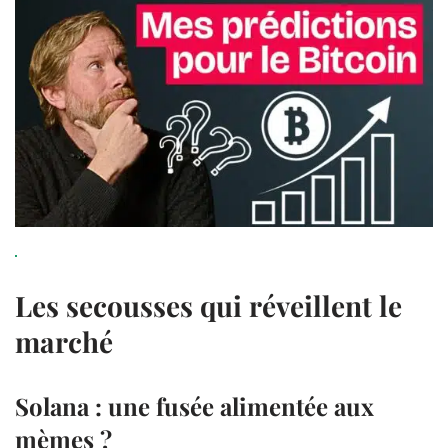
Les secousses qui réveillent le
marché
Solana
: une fusée alimentée aux
mèmes
?