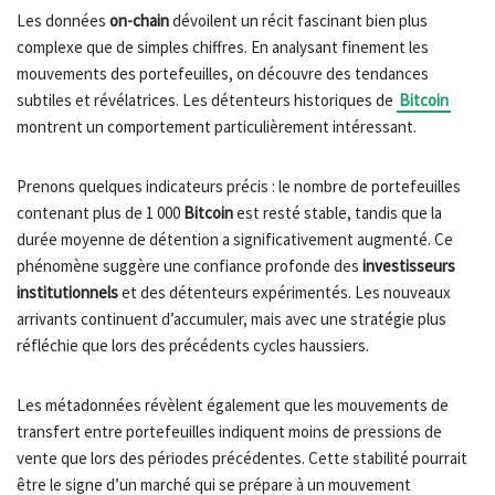
Les données
on-chain
dévoilent un récit fascinant bien plus
complexe que de simples chiffres. En analysant finement les
mouvements des portefeuilles, on découvre des tendances
subtiles et révélatrices. Les détenteurs historiques de
Bitcoin
montrent un comportement particulièrement intéressant.
Prenons quelques indicateurs précis : le nombre de portefeuilles
contenant plus de 1 000
Bitcoin
est resté stable, tandis que la
durée moyenne de détention a significativement augmenté. Ce
phénomène suggère une confiance profonde des
investisseurs
institutionnels
et des détenteurs expérimentés. Les nouveaux
arrivants continuent d’accumuler, mais avec une stratégie plus
réfléchie que lors des précédents cycles haussiers.
Les métadonnées révèlent également que les mouvements de
transfert entre portefeuilles indiquent moins de pressions de
vente que lors des périodes précédentes. Cette stabilité pourrait
être le signe d’un marché qui se prépare à un mouvement