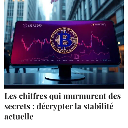
Les chiffres qui murmurent des
secrets : décrypter la stabilité
actuelle