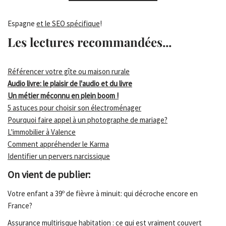
Espagne
et le SEO spécifique
!
Les lectures recommandées...
Référencer votre gîte ou maison rurale
Audio livre: le plaisir de l'audio et du livre
Un métier méconnu en plein boom !
5 astuces pour choisir son électroménager
Pourquoi faire appel à un photographe de mariage?
L'immobilier à Valence
Comment appréhender le Karma
Identifier un pervers narcissique
On vient de publier:
Votre enfant a 39º de fièvre à minuit: qui décroche encore en
France?
Assurance multirisque habitation : ce qui est vraiment couvert