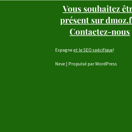
Vous souhaitez êt
présent sur dmoz.f
Contactez-nous
Espagne
et le SEO spécifique
!
Neve
| Propulsé par
WordPress