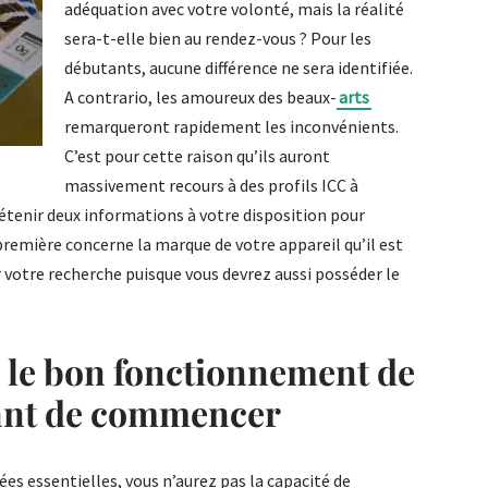
adéquation avec votre volonté, mais la réalité
sera-t-elle bien au rendez-vous ? Pour les
débutants, aucune différence ne sera identifiée.
A contrario, les amoureux des beaux-
arts
remarqueront rapidement les inconvénients.
C’est pour cette raison qu’ils auront
massivement recours à des profils ICC à
étenir deux informations à votre disposition pour
première concerne la marque de votre appareil qu’il est
r votre recherche puisque vous devrez aussi posséder le
ez le bon fonctionnement de
vant de commencer
s essentielles, vous n’aurez pas la capacité de