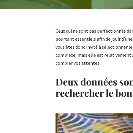
Ceux qui ne sont pas perfectionnés dan
pourtant essentiels afin de jouir d’un
vous êtes donc invité à sélectionner le
complexe, mais elle est relativement 
combler vos attentes.
Deux données son
rechercher le bon