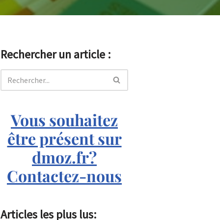
Rechercher un article :
Vous souhaitez
être présent sur
dmoz.fr?
Contactez-nous
Articles les plus lus: