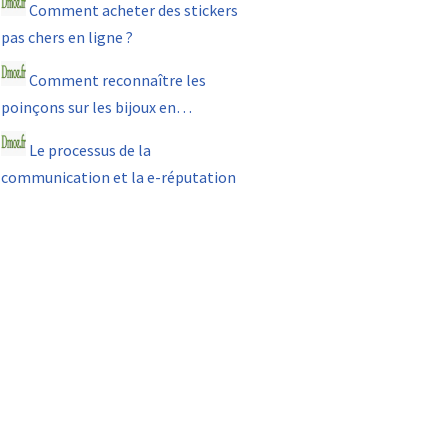
Comment acheter des stickers
pas chers en ligne ?
Comment reconnaître les
poinçons sur les bijoux en…
Le processus de la
communication et la e-réputation