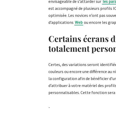
envisageable de s’attarder sur
les par
est accompagné de plusieurs profils 
optimisée. Les novices n’ont pas souve
d’applications
Web
ou encore les grap
Certains écrans d
totalement perso
Certes, des variations seront identifi
couleurs ou encore une différence au n
la configuration afin de bénéficier d’u
d’attribuer à votre matériel des profils
personnalisables. Cette fonction sera 
-