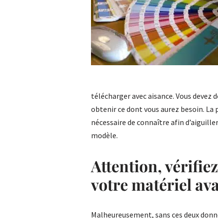
télécharger avec aisance. Vous devez d
obtenir ce dont vous aurez besoin. La 
nécessaire de connaître afin d’aiguille
modèle.
Attention, vérifi
votre matériel a
Malheureusement, sans ces deux donnée