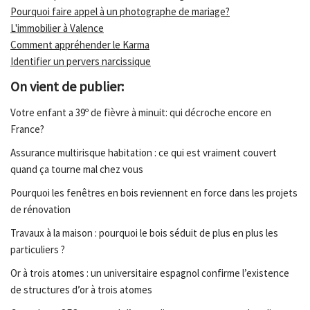
Pourquoi faire appel à un photographe de mariage?
L'immobilier à Valence
Comment appréhender le Karma
Identifier un pervers narcissique
On vient de publier:
Votre enfant a 39º de fièvre à minuit: qui décroche encore en
France?
Assurance multirisque habitation : ce qui est vraiment couvert
quand ça tourne mal chez vous
Pourquoi les fenêtres en bois reviennent en force dans les projets
de rénovation
Travaux à la maison : pourquoi le bois séduit de plus en plus les
particuliers ?
Or à trois atomes : un universitaire espagnol confirme l’existence
de structures d’or à trois atomes