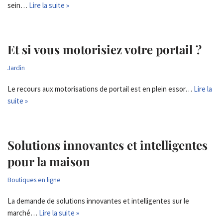
sein…
Lire la suite »
Et si vous motorisiez votre portail ?
Jardin
Le recours aux motorisations de portail est en plein essor…
Lire la
suite »
Solutions innovantes et intelligentes
pour la maison
Boutiques en ligne
La demande de solutions innovantes et intelligentes sur le
marché…
Lire la suite »