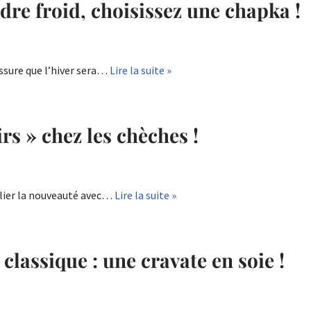
dre froid, choisissez une chapka !
ssure que l’hiver sera…
Lire la suite »
s » chez les chèches !
lier la nouveauté avec…
Lire la suite »
classique : une cravate en soie !