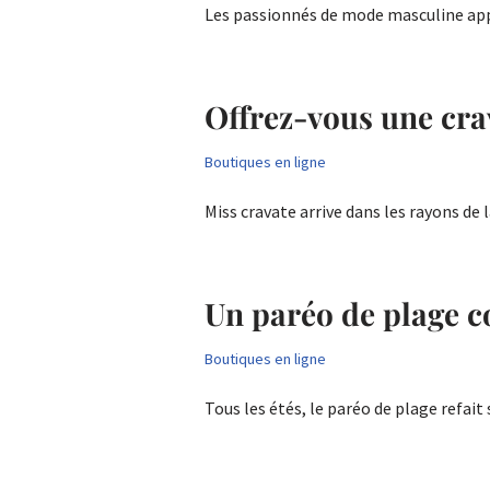
Les passionnés de mode masculine app
Offrez-vous une crav
Boutiques en ligne
Miss cravate arrive dans les rayons d
Un paréo de plage 
Boutiques en ligne
Tous les étés, le paréo de plage refai