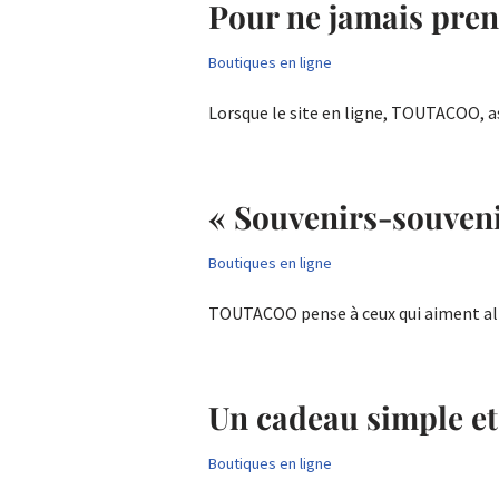
Pour ne jamais pren
Boutiques en ligne
Lorsque le site en ligne, TOUTACOO, a
« Souvenirs-souvenir
Boutiques en ligne
TOUTACOO pense à ceux qui aiment al
Un cadeau simple et 
Boutiques en ligne