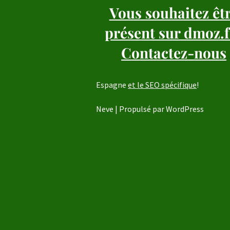
Vous souhaitez êt
présent sur dmoz.f
Contactez-nous
Espagne
et le SEO spécifique
!
Neve
| Propulsé par
WordPress