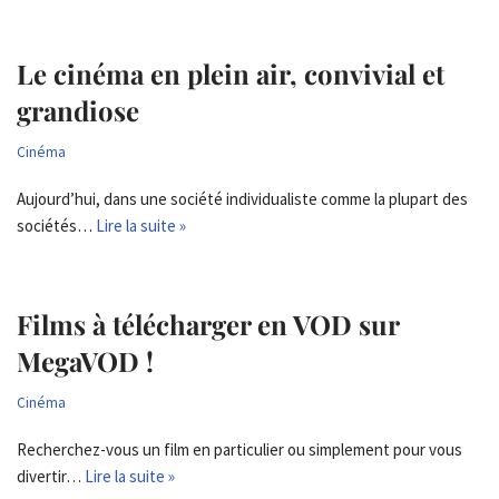
Le cinéma en plein air, convivial et
grandiose
Cinéma
Aujourd’hui, dans une société individualiste comme la plupart des
sociétés…
Lire la suite »
Films à télécharger en VOD sur
MegaVOD !
Cinéma
Recherchez-vous un film en particulier ou simplement pour vous
divertir…
Lire la suite »