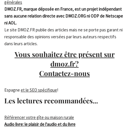
générales
DMOZ.FR, marque déposée en France, est un projet indépendant
sans aucune relation directe avec DMOZ.ORG ni ODP de Netscape
ni AOL.
Le site DMOZ.FR publie des articles mais ne se porte pas garant ni
responsable des opinions versées par leurs auteurs respectifs
dans leurs articles.
Vous souhaitez être présent sur
dmoz.fr?
Contactez-nous
Espagne
et le SEO spécifique
!
Les lectures recommandées...
Référencer votre gîte ou maison rurale
Audio livre: le plaisir de l'audio et du livre