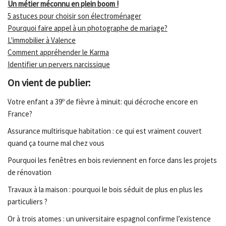
Un métier méconnu en plein boom !
5 astuces pour choisir son électroménager
Pourquoi faire appel à un photographe de mariage?
L'immobilier à Valence
Comment appréhender le Karma
Identifier un pervers narcissique
On vient de publier:
Votre enfant a 39º de fièvre à minuit: qui décroche encore en
France?
Assurance multirisque habitation : ce qui est vraiment couvert
quand ça tourne mal chez vous
Pourquoi les fenêtres en bois reviennent en force dans les projets
de rénovation
Travaux à la maison : pourquoi le bois séduit de plus en plus les
particuliers ?
Or à trois atomes : un universitaire espagnol confirme l’existence