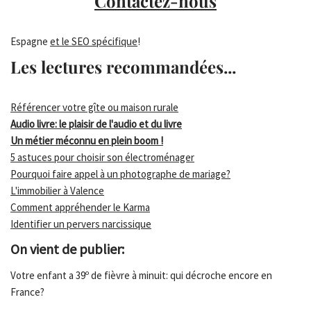
Contactez-nous
Espagne
et le SEO spécifique
!
Les lectures recommandées...
Référencer votre gîte ou maison rurale
Audio livre: le plaisir de l'audio et du livre
Un métier méconnu en plein boom !
5 astuces pour choisir son électroménager
Pourquoi faire appel à un photographe de mariage?
L'immobilier à Valence
Comment appréhender le Karma
Identifier un pervers narcissique
On vient de publier:
Votre enfant a 39º de fièvre à minuit: qui décroche encore en
France?