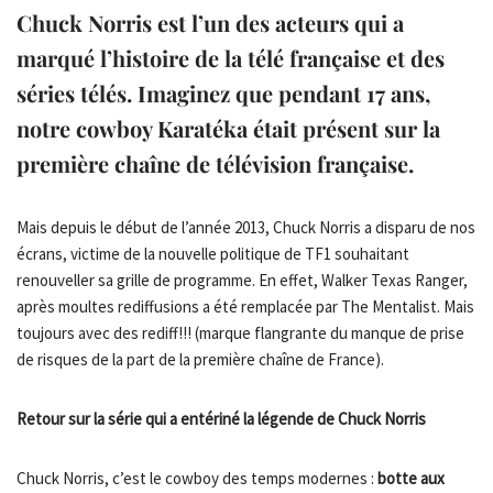
Chuck Norris est l’un des acteurs qui a
marqué l’histoire de la télé française et des
séries télés. Imaginez que pendant 17 ans,
notre cowboy Karatéka était présent sur la
première chaîne de télévision française.
Mais depuis le début de l’année 2013, Chuck Norris a disparu de nos
écrans, victime de la nouvelle politique de TF1 souhaitant
renouveller sa grille de programme. En effet, Walker Texas Ranger,
après moultes rediffusions a été remplacée par The Mentalist. Mais
toujours avec des rediff!!! (marque flangrante du manque de prise
de risques de la part de la première chaîne de France).
Retour sur la série qui a entériné la légende de Chuck Norris
Chuck Norris, c’est le cowboy des temps modernes :
botte aux