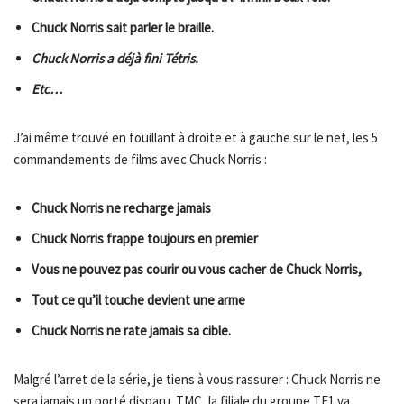
Chuck Norris sait parler le braille.
Chuck Norris a déjà fini Tétris.
Etc…
J’ai même trouvé en fouillant à droite et à gauche sur le net, les 5
commandements de films avec Chuck Norris :
Chuck Norris ne recharge jamais
Chuck Norris frappe toujours en premier
Vous ne pouvez pas courir ou vous cacher de Chuck Norris,
Tout ce qu’il touche devient une arme
Chuck Norris ne rate jamais sa cible.
Malgré l’arret de la série, je tiens à vous rassurer : Chuck Norris ne
sera jamais un porté disparu. TMC, la filiale du groupe TF1 va