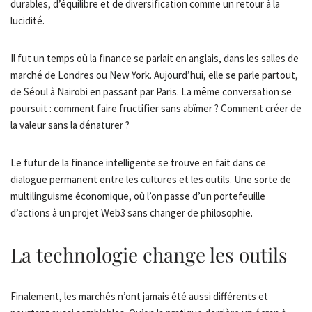
durables, d’équilibre et de diversification comme un retour à la
lucidité.
Il fut un temps où la finance se parlait en anglais, dans les salles de
marché de Londres ou New York. Aujourd’hui, elle se parle partout,
de Séoul à Nairobi en passant par Paris. La même conversation se
poursuit : comment faire fructifier sans abîmer ? Comment créer de
la valeur sans la dénaturer ?
Le futur de la finance intelligente se trouve en fait dans ce
dialogue permanent entre les cultures et les outils. Une sorte de
multilinguisme économique, où l’on passe d’un portefeuille
d’actions à un projet Web3 sans changer de philosophie.
La technologie change les outils
Finalement, les marchés n’ont jamais été aussi différents et