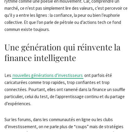
rythme comme une poésie en mouvement. Car, comprendre un
marché, ce n’est pas simplement lire des valeurs, c’est percevoir ce
qu’il y a entre les lignes : la confiance, la peur ou bien l’euphorie
collective. Et que l’on parle de pétrole ou d’actions tech ce fond
commun existe toujours.
Une génération qui réinvente la
finance intelligente
Les
nouvelles générations d’investisseurs
ont parfois été
caricaturées comme trop rapides, trop confiantes et trop
connectées. Pourtant, elles ont ramené dans la finance un souffle
particulier, celui du test, de l’apprentissage continu et du partage
d’expériences.
Sur les forums, dans les communautés en ligne ou les clubs
d’investissement, on ne parle plus de “coups” mais de stratégies