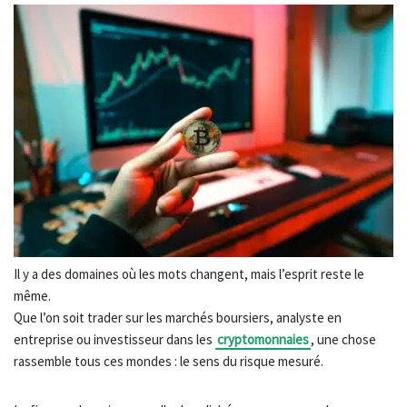
Il y a des domaines où les mots changent, mais l’esprit reste le
même.
Que l’on soit trader sur les marchés boursiers, analyste en
entreprise ou investisseur dans les
cryptomonnaies
, une chose
rassemble tous ces mondes : le sens du risque mesuré.