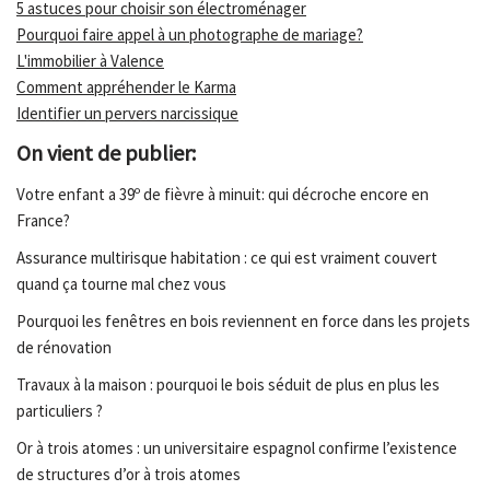
5 astuces pour choisir son électroménager
Pourquoi faire appel à un photographe de mariage?
L'immobilier à Valence
Comment appréhender le Karma
Identifier un pervers narcissique
On vient de publier:
Votre enfant a 39º de fièvre à minuit: qui décroche encore en
France?
Assurance multirisque habitation : ce qui est vraiment couvert
quand ça tourne mal chez vous
Pourquoi les fenêtres en bois reviennent en force dans les projets
de rénovation
Travaux à la maison : pourquoi le bois séduit de plus en plus les
particuliers ?
Or à trois atomes : un universitaire espagnol confirme l’existence
de structures d’or à trois atomes