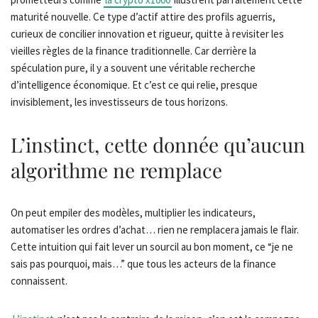
maturité nouvelle. Ce type d’actif attire des profils aguerris,
curieux de concilier innovation et rigueur, quitte à revisiter les
vieilles règles de la finance traditionnelle. Car derrière la
spéculation pure, il y a souvent une véritable recherche
d’intelligence économique. Et c’est ce qui relie, presque
invisiblement, les investisseurs de tous horizons.
L’instinct, cette donnée qu’aucun
algorithme ne remplace
On peut empiler des modèles, multiplier les indicateurs,
automatiser les ordres d’achat… rien ne remplacera jamais le flair.
Cette intuition qui fait lever un sourcil au bon moment, ce “je ne
sais pas pourquoi, mais…” que tous les acteurs de la finance
connaissent.