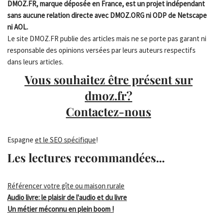
DMOZ.FR, marque déposée en France, est un projet indépendant
sans aucune relation directe avec DMOZ.ORG ni ODP de Netscape
ni AOL.
Le site DMOZ.FR publie des articles mais ne se porte pas garant ni
responsable des opinions versées par leurs auteurs respectifs
dans leurs articles.
Vous souhaitez être présent sur
dmoz.fr?
Contactez-nous
Espagne
et le SEO spécifique
!
Les lectures recommandées...
Référencer votre gîte ou maison rurale
Audio livre: le plaisir de l'audio et du livre
Un métier méconnu en plein boom !