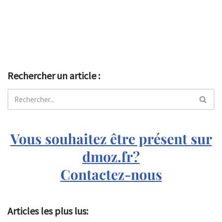
Rechercher un article :
Vous souhaitez être présent sur
dmoz.fr?
Contactez-nous
Articles les plus lus: