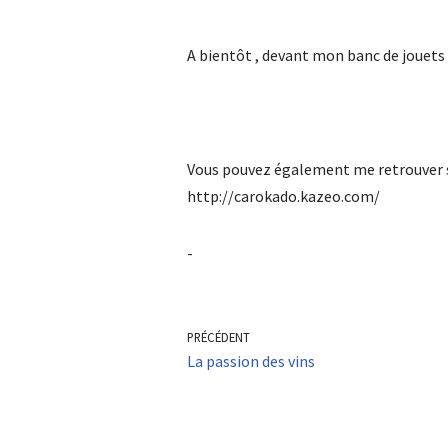
A bientôt , devant mon banc de jouets , 
Vous pouvez également me retrouver 
http://carokado.kazeo.com/
-
PRÉCÉDENT
La passion des vins