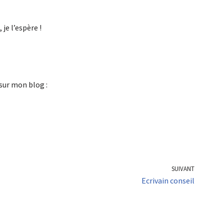
je l’espère !
sur mon blog :
SUIVANT
Ecrivain conseil