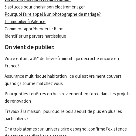
5 astuces pour choisir son électroménager
Pourquoi faire appel à un photographe de mariage?
L'immobilier à Valence
Comment appréhender le Karma
Identifier un pervers narcissique
On vient de publier:
Votre enfant a 39º de fièvre à minuit: qui décroche encore en
France?
Assurance multirisque habitation : ce qui est vraiment couvert
quand ça tourne mal chez vous
Pourquoi les fenêtres en bois reviennent en force dans les projets
de rénovation
Travaux à la maison : pourquoi le bois séduit de plus en plus les
particuliers ?
Or à trois atomes : un universitaire espagnol confirme l’existence