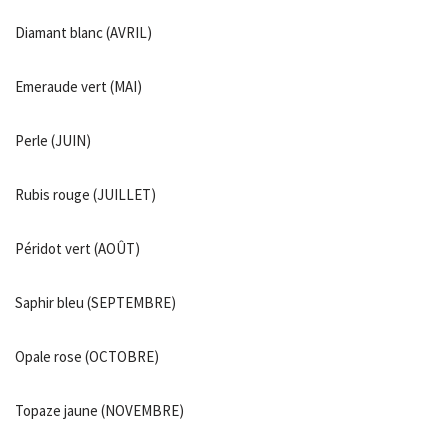
Diamant blanc (AVRIL)
Emeraude vert (MAI)
Perle (JUIN)
Rubis rouge (JUILLET)
Péridot vert (AOÛT)
Saphir bleu (SEPTEMBRE)
Opale rose (OCTOBRE)
Topaze jaune (NOVEMBRE)