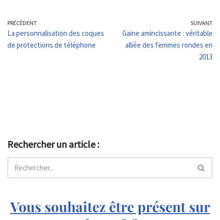
PRÉCÉDENT
SUIVANT
La personnalisation des coques
Gaine amincissante : véritable
de protections de téléphone
alliée des femmes rondes en
2013
Rechercher un article :
Vous souhaitez être présent sur