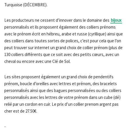
Turquoise (DÉCEMBRE).
Les producteurs ne cessent d’innover dans le domaine des
bijoux
personnalisés et ils proposent également des colliers prénoms
avec le prénom écrit en hébreu, arabe et russe (cyrillique) ainsi que
des colliers dans toutes sortes de polices, c’est pour cela que l’on
peut trouver sur internet un grand choix de collier prénom (plus de
130 colliers différents que ce soit avec des petits cœurs, avec un
cheval ou encore avec une Clé de Sol.
Les sites proposent également un grand choix de pendentifs
prénom, boucle d’oreilles avec lettres et prénom, des bracelets
personnalisés ainsi que des bagues personnalisées ou des colliers
personnalisés avec les lettres de votre prénom dans un cube (dé)
relié par un cordon en cuir. Le prix d’un collier prenom argent pas
cher est de 27.50€.
-