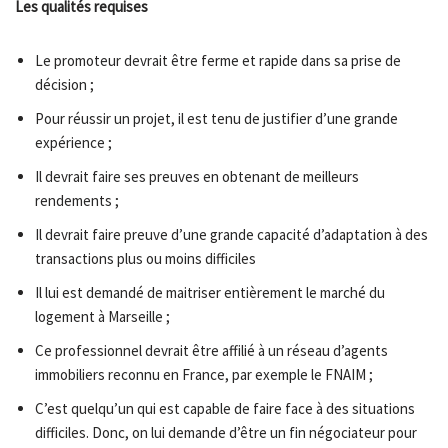
Les qualités requises
Le promoteur devrait être ferme et rapide dans sa prise de
décision ;
Pour réussir un projet, il est tenu de justifier d’une grande
expérience ;
Il devrait faire ses preuves en obtenant de meilleurs
rendements ;
Il devrait faire preuve d’une grande capacité d’adaptation à des
transactions plus ou moins difficiles
Il lui est demandé de maitriser entièrement le marché du
logement à Marseille ;
Ce professionnel devrait être affilié à un réseau d’agents
immobiliers reconnu en France, par exemple le FNAIM ;
C’est quelqu’un qui est capable de faire face à des situations
difficiles. Donc, on lui demande d’être un fin négociateur pour