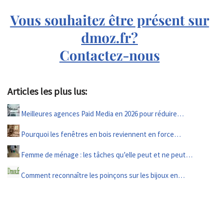
Vous souhaitez être présent sur
dmoz.fr?
Contactez-nous
Articles les plus lus:
Meilleures agences Paid Media en 2026 pour réduire…
Pourquoi les fenêtres en bois reviennent en force…
Femme de ménage : les tâches qu’elle peut et ne peut…
Comment reconnaître les poinçons sur les bijoux en…