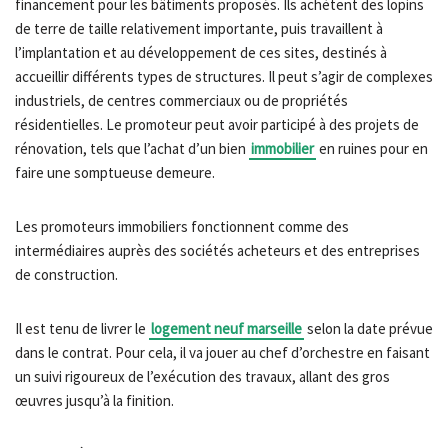
financement pour les bâtiments proposés. Ils achètent des lopins
de terre de taille relativement importante, puis travaillent à
l’implantation et au développement de ces sites, destinés à
accueillir différents types de structures. Il peut s’agir de complexes
industriels, de centres commerciaux ou de propriétés
résidentielles. Le promoteur peut avoir participé à des projets de
rénovation, tels que l’achat d’un bien
immobilier
en ruines pour en
faire une somptueuse demeure.
Les promoteurs immobiliers fonctionnent comme des
intermédiaires auprès des sociétés acheteurs et des entreprises
de construction.
Il est tenu de livrer le
logement neuf marseille
selon la date prévue
dans le contrat. Pour cela, il va jouer au chef d’orchestre en faisant
un suivi rigoureux de l’exécution des travaux, allant des gros
œuvres jusqu’à la finition.