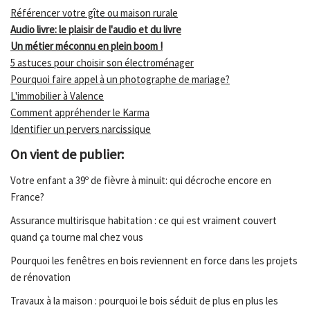
Référencer votre gîte ou maison rurale
Audio livre: le plaisir de l'audio et du livre
Un métier méconnu en plein boom !
5 astuces pour choisir son électroménager
Pourquoi faire appel à un photographe de mariage?
L'immobilier à Valence
Comment appréhender le Karma
Identifier un pervers narcissique
On vient de publier:
Votre enfant a 39º de fièvre à minuit: qui décroche encore en
France?
Assurance multirisque habitation : ce qui est vraiment couvert
quand ça tourne mal chez vous
Pourquoi les fenêtres en bois reviennent en force dans les projets
de rénovation
Travaux à la maison : pourquoi le bois séduit de plus en plus les