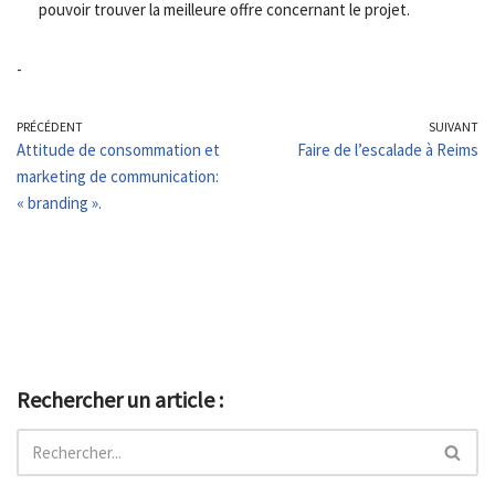
pouvoir trouver la meilleure offre concernant le projet.
-
PRÉCÉDENT
SUIVANT
Attitude de consommation et
Faire de l’escalade à Reims
marketing de communication:
« branding ».
Rechercher un article :