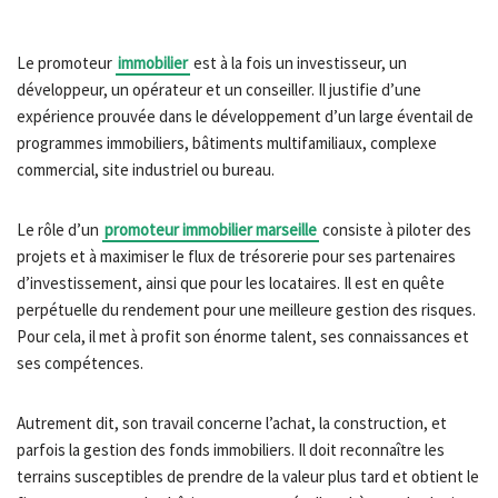
Le promoteur
immobilier
est à la fois un investisseur, un
développeur, un opérateur et un conseiller. Il justifie d’une
expérience prouvée dans le développement d’un large éventail de
programmes immobiliers, bâtiments multifamiliaux, complexe
commercial, site industriel ou bureau.
Le rôle d’un
promoteur immobilier marseille
consiste à piloter des
projets et à maximiser le flux de trésorerie pour ses partenaires
d’investissement, ainsi que pour les locataires. Il est en quête
perpétuelle du rendement pour une meilleure gestion des risques.
Pour cela, il met à profit son énorme talent, ses connaissances et
ses compétences.
Autrement dit, son travail concerne l’achat, la construction, et
parfois la gestion des fonds immobiliers. Il doit reconnaître les
terrains susceptibles de prendre de la valeur plus tard et obtient le