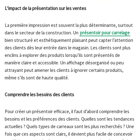
L’impact de la présentation sur les ventes
La première impression est souvent la plus déterminante, surtout
dans le secteur de la construction. Un
présentoir pour carrelage
bien structuré et esthétiquement plaisant peut capter l’attention
des clients dès leur entrée dans le magasin. Les clients sont plus
enclins à explorer des produits lorsqu’ils sont présentés de
manière claire et accessible. Un affichage désorganisé ou peu
attrayant peut amener les clients à ignorer certains produits,
même s’ils sont de haute qualité.
Comprendre les besoins des clients
Pour créer un présentoir efficace, il faut d’abord comprendre les
besoins et les préférences des clients. Quelles sont les tendances
actuelles ? Quels types de carreaux sont les plus recherchés ? Une
fois que ces aspects sont clairs, il devient plus facile de concevoir