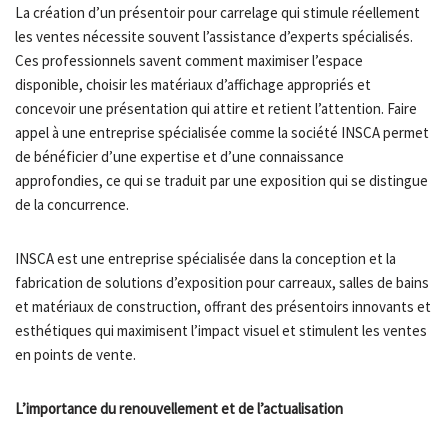
La création d’un présentoir pour carrelage qui stimule réellement
les ventes nécessite souvent l’assistance d’experts spécialisés.
Ces professionnels savent comment maximiser l’espace
disponible, choisir les matériaux d’affichage appropriés et
concevoir une présentation qui attire et retient l’attention. Faire
appel à une entreprise spécialisée comme la société INSCA permet
de bénéficier d’une expertise et d’une connaissance
approfondies, ce qui se traduit par une exposition qui se distingue
de la concurrence.
INSCA est une entreprise spécialisée dans la conception et la
fabrication de solutions d’exposition pour carreaux, salles de bains
et matériaux de construction, offrant des présentoirs innovants et
esthétiques qui maximisent l’impact visuel et stimulent les ventes
en points de vente.
L’importance du renouvellement et de l’actualisation