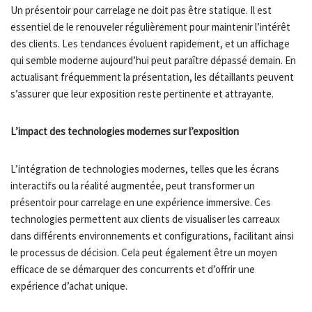
Un présentoir pour carrelage ne doit pas être statique. Il est
essentiel de le renouveler régulièrement pour maintenir l’intérêt
des clients. Les tendances évoluent rapidement, et un affichage
qui semble moderne aujourd’hui peut paraître dépassé demain. En
actualisant fréquemment la présentation, les détaillants peuvent
s’assurer que leur exposition reste pertinente et attrayante.
L’impact des technologies modernes sur l’exposition
L’intégration de technologies modernes, telles que les écrans
interactifs ou la réalité augmentée, peut transformer un
présentoir pour carrelage en une expérience immersive. Ces
technologies permettent aux clients de visualiser les carreaux
dans différents environnements et configurations, facilitant ainsi
le processus de décision. Cela peut également être un moyen
efficace de se démarquer des concurrents et d’offrir une
expérience d’achat unique.