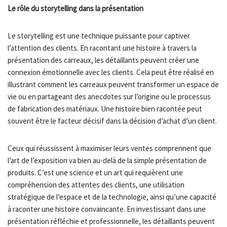
Le rôle du storytelling dans la présentation
Le storytelling est une technique puissante pour captiver
l’attention des clients. En racontant une histoire à travers la
présentation des carreaux, les détaillants peuvent créer une
connexion émotionnelle avec les clients. Cela peut être réalisé en
illustrant comment les carreaux peuvent transformer un espace de
vie ou en partageant des anecdotes sur l’origine ou le processus
de fabrication des matériaux. Une histoire bien racontée peut
souvent être le facteur décisif dans la décision d’achat d’un client.
Ceux qui réussissent à maximiser leurs ventes comprennent que
l’art de l’exposition va bien au-delà de la simple présentation de
produits. C’est une science et un art qui requièrent une
compréhension des attentes des clients, une utilisation
stratégique de l’espace et de la technologie, ainsi qu’une capacité
à raconter une histoire convaincante. En investissant dans une
présentation réfléchie et professionnelle, les détaillants peuvent