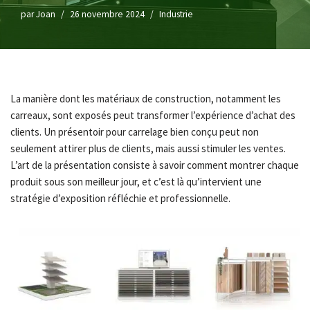
par
Joan
26 novembre 2024
Industrie
La manière dont les matériaux de construction, notamment les
carreaux, sont exposés peut transformer l’expérience d’achat des
clients. Un présentoir pour carrelage bien conçu peut non
seulement attirer plus de clients, mais aussi stimuler les ventes.
L’art de la présentation consiste à savoir comment montrer chaque
produit sous son meilleur jour, et c’est là qu’intervient une
stratégie d’exposition réfléchie et professionnelle.