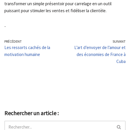
transformer un simple présentoir pour carrelage en un outil
puissant pour stimuler les ventes et fidéliser la clientèle.
-
PRÉCÉDENT
SUIVANT
Les ressorts cachés de la
L’art d’envoyer de l’amour et
motivation humaine
des économies de France à
Cuba
Rechercher un article :