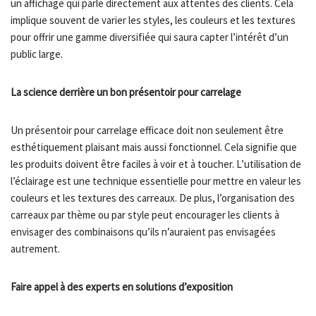
un affichage qui parle directement aux attentes des clients. Cela
implique souvent de varier les styles, les couleurs et les textures
pour offrir une gamme diversifiée qui saura capter l’intérêt d’un
public large.
La science derrière un bon présentoir pour carrelage
Un présentoir pour carrelage efficace doit non seulement être
esthétiquement plaisant mais aussi fonctionnel. Cela signifie que
les produits doivent être faciles à voir et à toucher. L’utilisation de
l’éclairage est une technique essentielle pour mettre en valeur les
couleurs et les textures des carreaux. De plus, l’organisation des
carreaux par thème ou par style peut encourager les clients à
envisager des combinaisons qu’ils n’auraient pas envisagées
autrement.
Faire appel à des experts en solutions d’exposition