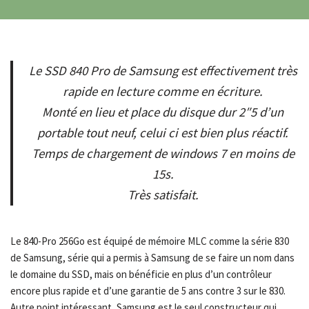
Le SSD 840 Pro de Samsung est effectivement très
rapide en lecture comme en écriture.
Monté en lieu et place du disque dur 2″5 d’un
portable tout neuf, celui ci est bien plus réactif.
Temps de chargement de windows 7 en moins de
15s.
Très satisfait.
Le 840-Pro 256Go est équipé de mémoire MLC comme la série 830
de Samsung, série qui a permis à Samsung de se faire un nom dans
le domaine du SSD, mais on bénéficie en plus d’un contrôleur
encore plus rapide et d’une garantie de 5 ans contre 3 sur le 830.
Autre point intéressant, Samsung est le seul constructeur qui