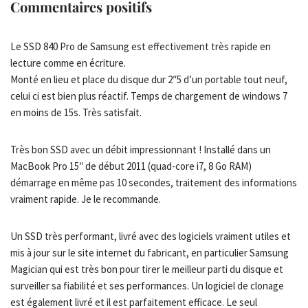
Commentaires positifs
Le SSD 840 Pro de Samsung est effectivement très rapide en
lecture comme en écriture.
Monté en lieu et place du disque dur 2″5 d’un portable tout neuf,
celui ci est bien plus réactif. Temps de chargement de windows 7
en moins de 15s. Très satisfait.
Très bon SSD avec un débit impressionnant ! Installé dans un
MacBook Pro 15″ de début 2011 (quad-core i7, 8 Go RAM)
démarrage en même pas 10 secondes, traitement des informations
vraiment rapide. Je le recommande.
Un SSD très performant, livré avec des logiciels vraiment utiles et
mis à jour sur le site internet du fabricant, en particulier Samsung
Magician qui est très bon pour tirer le meilleur parti du disque et
surveiller sa fiabilité et ses performances. Un logiciel de clonage
est également livré et il est parfaitement efficace. Le seul