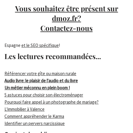
Vous souhaitez être présent sur
dmoz.fr?
Contactez-nous
Espagne
et le SEO spécifique
!
Les lectures recommandées...
Référencer votre gîte ou maison rurale
Audio livre: le plaisir de l'audio et du livre
Un métier méconnu en plein boom !
5 astuces pour choisir son électroménager
Pourquoi faire appel à un photographe de mariage?
L'immobilier à Valence
Comment appréhender le Karma
Identifier un pervers narcissique