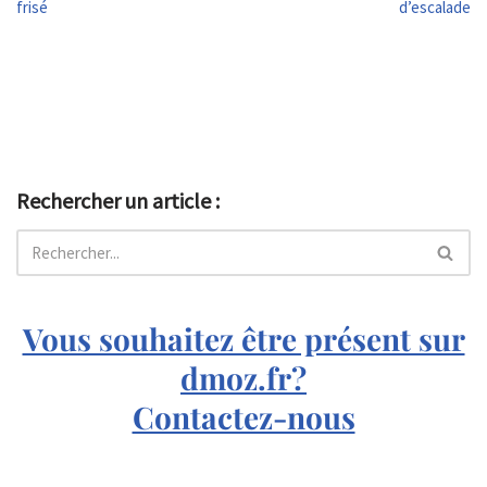
frisé
d’escalade
Rechercher un article :
Vous souhaitez être présent sur
dmoz.fr?
Contactez-nous