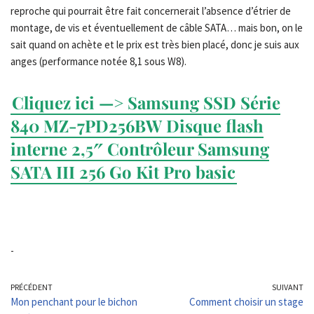
reproche qui pourrait être fait concernerait l’absence d’étrier de
montage, de vis et éventuellement de câble SATA… mais bon, on le
sait quand on achète et le prix est très bien placé, donc je suis aux
anges (performance notée 8,1 sous W8).
Cliquez ici —> Samsung SSD Série
840 MZ-7PD256BW Disque flash
interne 2,5″ Contrôleur Samsung
SATA III 256 Go Kit Pro basic
-
PRÉCÉDENT
SUIVANT
Mon penchant pour le bichon
Comment choisir un stage