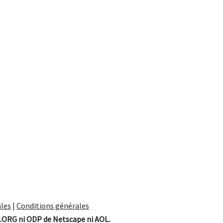
les
|
Conditions générales
.ORG ni ODP de Netscape ni AOL.