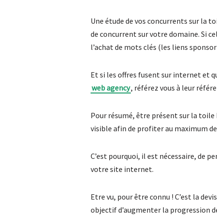
Une étude de vos concurrents sur la to
de concurrent sur votre domaine. Si ce
l’achat de mots clés (les liens sponsori
Et si les offres fusent sur internet et 
web agency
, référez vous à leur réfé
Pour résumé, être présent sur la toile 
visible afin de profiter au maximum de
C’est pourquoi, il est nécessaire, de 
votre site internet.
Etre vu, pour être connu ! C’est la dev
objectif d’augmenter la progression de 