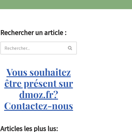
Rechercher un article :
Vous souhaitez
être présent sur
dmoz.fr?
Contactez-nous
Articles les plus lus: