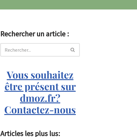
Rechercher un article :
Vous souhaitez
être présent sur
dmoz.fr?
Contactez-nous
Articles les plus lus: