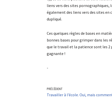
liens vers des sites pornographiques, le
également des liens vers des sites en
dupliqué.
Ces quelques règles de bases en matièr
bonnes bases pour grimper dans les ré
que le travail et la patience sont les
gagnante !
-
PRÉCÉDENT
Travailler à l’école. Oui, mais commen