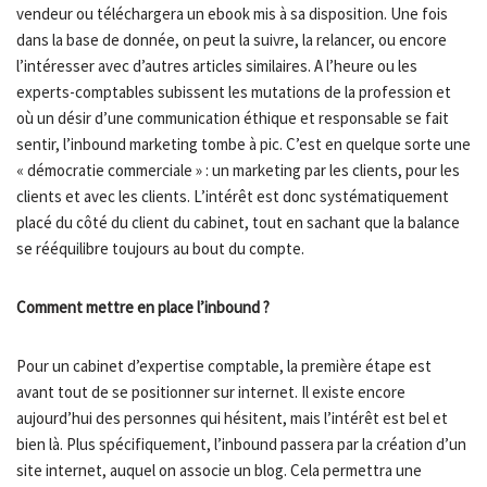
vendeur ou téléchargera un ebook mis à sa disposition. Une fois
dans la base de donnée, on peut la suivre, la relancer, ou encore
l’intéresser avec d’autres articles similaires. A l’heure ou les
experts-comptables subissent les mutations de la profession et
où un désir d’une communication éthique et responsable se fait
sentir, l’inbound marketing tombe à pic. C’est en quelque sorte une
« démocratie commerciale » : un marketing par les clients, pour les
clients et avec les clients. L’intérêt est donc systématiquement
placé du côté du client du cabinet, tout en sachant que la balance
se rééquilibre toujours au bout du compte.
Comment mettre en place l’inbound ?
Pour un cabinet d’expertise comptable, la première étape est
avant tout de se positionner sur internet. Il existe encore
aujourd’hui des personnes qui hésitent, mais l’intérêt est bel et
bien là. Plus spécifiquement, l’inbound passera par la création d’un
site internet, auquel on associe un blog. Cela permettra une