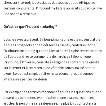
chers sur internet, les pratiques douteuses et peu éthique de
certains concurrents, l’inbound marketing apparaît soudain comme
une bonne alternative.
Qu’est-ce que l’inbound marketing ?
Vous le savez à présent, l’inbound marketing est le moyen d’attirer
à soi ses prospects et de fidéliser ses clients, contrairement à
l’outbound marketing qui tend à les acheter. La pire représentation
de l’outbound reste surement le démarchage téléphonique.
L’inbound, à l’inverse, consiste à rédiger des contenus de qualité
sur internet et à entretenir une véritable communauté autour
d’eux. Le but est simple : attirer naturellement les personnes
intéressées par ces contenus.
Par exemple : des articles répondant à toutes les questions que se
posent les personnes avant d’acheter une piscine. Lisant ces
articles, la personne sera intéressée, ira plus loin, contactera le