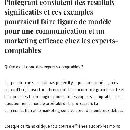
l’intégrant constatent des résultats
significatifs et ces exemples
pourraient faire figure de modèle
pour une communication et un
marketing efficace chez les experts-
comptables
Qu’en est-il donc des experts-comptables ?
La question ne se serait pas posée il y a quelques années, mais
aujourd’hui, l’ouverture du marché, la concurrence grandissante et
les nouvelles technologies poussent les experts-comptables à se
questionner le modèle préétabli de la profession. La
communication et le marketing sont au cœur de nombreux débats.
Lorsque certains critiquent la course effrénée aux prix les moins