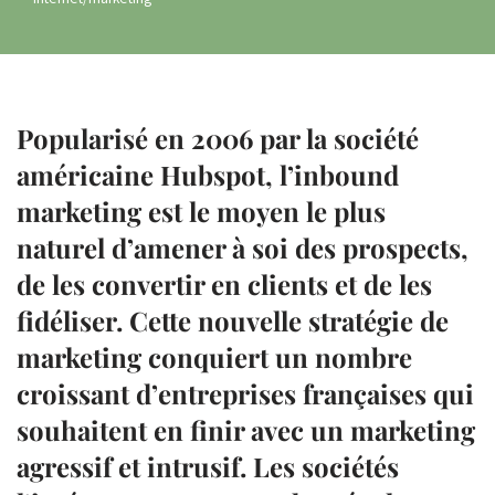
Popularisé en 2006 par la société
américaine Hubspot, l’inbound
marketing est le moyen le plus
naturel d’amener à soi des prospects,
de les convertir en clients et de les
fidéliser. Cette nouvelle stratégie de
marketing conquiert un nombre
croissant d’entreprises françaises qui
souhaitent en finir avec un marketing
agressif et intrusif. Les sociétés