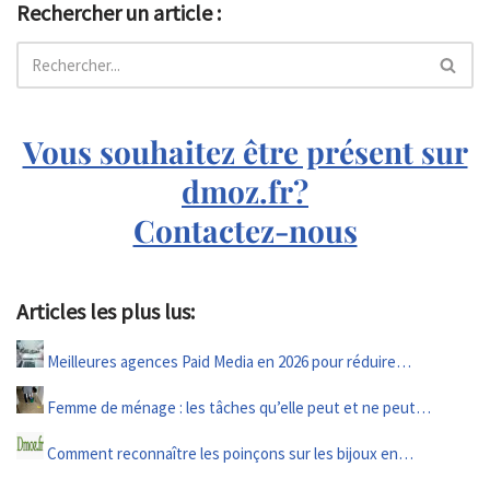
Rechercher un article :
Vous souhaitez être présent sur
dmoz.fr?
Contactez-nous
Articles les plus lus:
Meilleures agences Paid Media en 2026 pour réduire…
Femme de ménage : les tâches qu’elle peut et ne peut…
Comment reconnaître les poinçons sur les bijoux en…