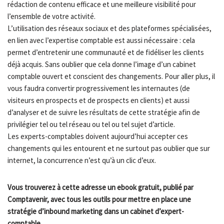
rédaction de contenu efficace et une meilleure visibilité pour
l’ensemble de votre activité.
L’utilisation des réseaux sociaux et des plateformes spécialisées,
en lien avec l’expertise comptable est aussi nécessaire : cela
permet d’entretenir une communauté et de fidéliser les clients
déjà acquis. Sans oublier que cela donne l’image d’un cabinet
comptable ouvert et conscient des changements. Pour aller plus, il
vous faudra convertir progressivement les internautes (de
visiteurs en prospects et de prospects en clients) et aussi
d’analyser et de suivre les résultats de cette stratégie afin de
privilégier tel ou tel réseau ou tel ou tel sujet d’article.
Les experts-comptables doivent aujourd’hui accepter ces
changements qui les entourent et ne surtout pas oublier que sur
internet, la concurrence n’est qu’à un clic d’eux.
Vous trouverez à cette adresse un ebook gratuit, publié par
Comptavenir, avec tous les outils pour mettre en place une
stratégie d’inbound marketing dans un cabinet d’expert-
comptable.