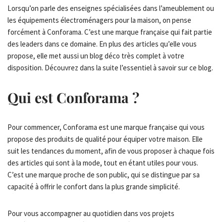
Lorsqu’on parle des enseignes spécialisées dans l’ameublement ou
les équipements électroménagers pour la maison, on pense
forcément à Conforama. C’est une marque française qui fait partie
des leaders dans ce domaine. En plus des articles qu’elle vous
propose, elle met aussi un blog déco très complet à votre
disposition. Découvrez dans la suite l’essentiel à savoir sur ce blog.
Qui est Conforama ?
Pour commencer, Conforama est une marque française qui vous
propose des produits de qualité pour équiper votre maison. Elle
suit les tendances du moment, afin de vous proposer à chaque fois
des articles qui sont à la mode, tout en étant utiles pour vous.
C’est une marque proche de son public, qui se distingue par sa
capacité à offrir le confort dans la plus grande simplicité.
Pour vous accompagner au quotidien dans vos projets