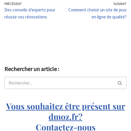
PRÉCÉDENT
SUIVANT
Des conseils d’experts pour
Comment choisir un site de jeux
réussir vos rénovations
en ligne de qualité?
Rechercher un article :
Vous souhaitez être présent sur
dmoz.fr?
Contactez-nous