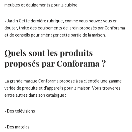
meubles et équipements pour la cuisine.
• Jardin Cette dernière rubrique, comme vous pouvez vous en
douter, traite des équipements de jardin proposés par Conforama
et de conseils pour aménager cette partie de la maison.
Quels sont les produits
proposés par Conforama ?
La grande marque Conforama propose à sa clientèle une gamme
variée de produits et d’appareils pour la maison. Vous trouverez
entre autres dans son catalogue :
• Des télévisions
• Des matelas