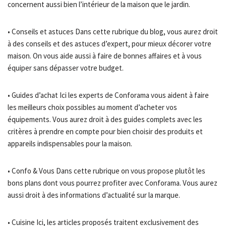
concernent aussi bien l’intérieur de la maison que le jardin.
• Conseils et astuces Dans cette rubrique du blog, vous aurez droit
à des conseils et des astuces d’expert, pour mieux décorer votre
maison. On vous aide aussi à faire de bonnes affaires et à vous
équiper sans dépasser votre budget.
• Guides d’achat Ici les experts de Conforama vous aident à faire
les meilleurs choix possibles au moment d’acheter vos
équipements. Vous aurez droit à des guides complets avec les
critères à prendre en compte pour bien choisir des produits et
appareils indispensables pour la maison.
• Confo & Vous Dans cette rubrique on vous propose plutôt les
bons plans dont vous pourrez profiter avec Conforama. Vous aurez
aussi droit à des informations d’actualité sur la marque.
• Cuisine Ici, les articles proposés traitent exclusivement des