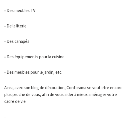
• Des meubles TV
• De la literie
• Des canapés
• Des équipements pour la cuisine
• Des meubles pour le jardin, etc.
Ainsi, avec son blog de décoration, Conforama se veut être encore
plus proche de vous, afin de vous aider à mieux aménager votre
cadre de vie.
-