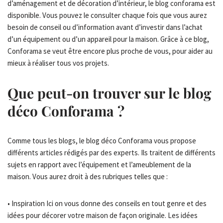
d’aménagement et de décoration d’intérieur, le blog conforama est
disponible. Vous pouvez le consulter chaque fois que vous aurez
besoin de conseil ou d’information avant d’investir dans l’achat
d’un équipement ou d’un appareil pour la maison. Grâce à ce blog,
Conforama se veut être encore plus proche de vous, pour aider au
mieux à réaliser tous vos projets.
Que peut-on trouver sur le blog
déco Conforama ?
Comme tous les blogs, le blog déco Conforama vous propose
différents articles rédigés par des experts. Ils traitent de différents
sujets en rapport avec l’équipement et l’ameublement de la
maison. Vous aurez droit à des rubriques telles que :
• Inspiration Ici on vous donne des conseils en tout genre et des
idées pour décorer votre maison de façon originale. Les idées