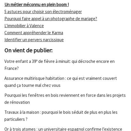
Un métier méconnu en plein boom !
5 astuces pour choisir son électroménager
Pourquoi faire appel à un photographe de mariage?
L'immobilier à Valence
Comment appréhender le Karma
Identifier un pervers narcissique
On vient de publier:
Votre enfant a 39º de fièvre à minuit: qui décroche encore en
France?
Assurance multirisque habitation : ce qui est vraiment couvert
quand ça tourne mal chez vous
Pourquoi les fenêtres en bois reviennent en force dans les projets
de rénovation
Travaux à la maison : pourquoi le bois séduit de plus en plus les
particuliers ?
Or à trois atomes : un universitaire espagnol confirme l’existence