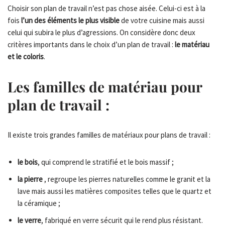
Choisir son plan de travail n’est pas chose aisée. Celui-ci est à la
fois
l’un des éléments le plus visible
de votre cuisine mais aussi
celui qui subira le plus d’agressions. On considère donc deux
critères importants dans le choix d’un plan de travail :
le matériau
et le coloris
.
Les familles de matériau pour
plan de travail :
Il existe trois grandes familles de matériaux pour plans de travail :
le bois
, qui comprend le stratifié et le bois massif ;
la pierre
, regroupe les pierres naturelles comme le granit et la
lave mais aussi les matières composites telles que le quartz et
la céramique ;
le verre
, fabriqué en verre sécurit qui le rend plus résistant.