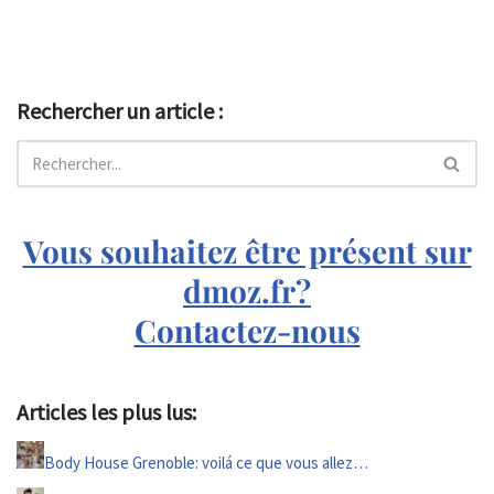
Rechercher un article :
Vous souhaitez être présent sur
dmoz.fr?
Contactez-nous
Articles les plus lus:
Body House Grenoble: voilá ce que vous allez…