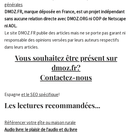
générales
DMOZ.FR, marque déposée en France, est un projet indépendant
sans aucune relation directe avec DMOZ.ORG ni ODP de Netscape
ni AOL.
Le site DMOZ.FR publie des articles mais ne se porte pas garant ni
responsable des opinions versées par leurs auteurs respectifs
dans leurs articles.
Vous souhaitez être présent sur
dmoz.fr?
Contactez-nous
Espagne
et le SEO spécifique
!
Les lectures recommandées...
Référencer votre gîte ou maison rurale
Audio livre: le plaisir de l'audio et du livre