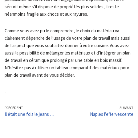
sécurit même s’il dispose de propriétés plus solides, il reste
néanmoins fragile aux chocs et aux rayures.
Comme vous avez pu le comprendre, le choix du matériau va
clairement dépendre de l’usage de votre plan de travail mais aussi
de l’aspect que vous souhaitez donner à votre cuisine. Vous avez
aussi la possibilité de mélanger les matériaux et d’intégrer un plan
de travail en céramique prolongé par une table en bois massif.
N’hésitez pas à utiliser un tableau comparatif des matériaux pour
plan de travail avant de vous décider.
-
PRÉCÉDENT
SUIVANT
Il était une fois le jeans …
Naples l’effervescente