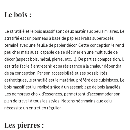
Le bois :
Le stratifié et le bois massif sont deux matériaux peu similaires. Le
stratifié est un panneau à base de papiers krafts superposés
terminé avec une feuille de papier décor. Cette conception le rend
peu cher mais aussi capable de se décliner en une multitude de
décor (aspect bois, métal, pierre, etc…). De part sa composition, il
est très facile à entretenir et sa résistance à la chaleur dépendra
de sa conception. Par son accessibilité et ses possibilités
esthétiques, le stratifié est le matériau préféré des cuisinistes. Le
bois massif est lui réalisé grâce à un assemblage de bois lamellés.
Les nombreux choix d’essences, permettent d’accommoder son
plan de travail à tous les styles. Notons néanmoins que celui
nécessite un entretien régulier.
Les pierres :