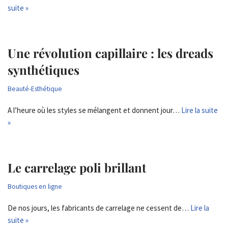
suite »
Une révolution capillaire : les dreads
synthétiques
Beauté-Esthétique
A l’heure où les styles se mélangent et donnent jour…
Lire la suite
»
Le carrelage poli brillant
Boutiques en ligne
De nos jours, les fabricants de carrelage ne cessent de…
Lire la
suite »