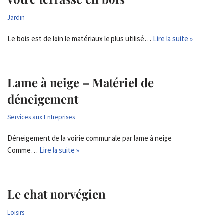
Jardin
Le bois est de loin le matériaux le plus utilisé…
Lire la suite »
Lame à neige – Matériel de
déneigement
Services aux Entreprises
Déneigement de la voirie communale par lame à neige
Comme…
Lire la suite »
Le chat norvégien
Loisirs