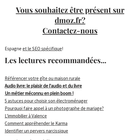
Vous souhaitez être présent sur
dmoz.fr?
Contactez-nous
Espagne
et le SEO spécifique
!
Les lectures recommandées...
Référencer votre gîte ou maison rurale
Audio livre: le plaisir de l'audio et du livre
Un métier méconnu en plein boom !
5 astuces pour choisir son électroménager
Pourquoi faire appel à un photographe de mariage?
L'immobilier à Valence
Comment appréhender le Karma
Identifier un pervers narcissique