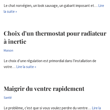
Le chat norvégien, un look sauvage, un gabarit imposant et…
Lire
la suite »
Choix d’un thermostat pour radiateur
à inertie
Maison
Le choix d’une régulation est primordial dans l’installation de
votre…
Lire la suite »
Maigrir du ventre rapidement
Santé
Le problème, c’est que si vous voulez perdre du ventre…
Lire la