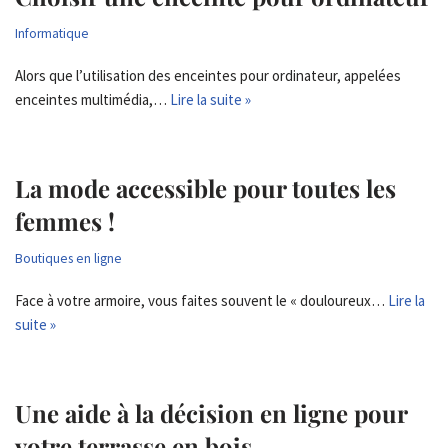
Informatique
Alors que l’utilisation des enceintes pour ordinateur, appelées
enceintes multimédia,…
Lire la suite »
La mode accessible pour toutes les
femmes !
Boutiques en ligne
Face à votre armoire, vous faites souvent le « douloureux…
Lire la
suite »
Une aide à la décision en ligne pour
votre terrasse en bois