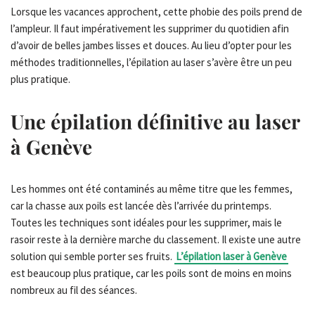
Lorsque les vacances approchent, cette phobie des poils prend de
l’ampleur. Il faut impérativement les supprimer du quotidien afin
d’avoir de belles jambes lisses et douces. Au lieu d’opter pour les
méthodes traditionnelles, l’épilation au laser s’avère être un peu
plus pratique.
Une épilation définitive au laser
à Genève
Les hommes ont été contaminés au même titre que les femmes,
car la chasse aux poils est lancée dès l’arrivée du printemps.
Toutes les techniques sont idéales pour les supprimer, mais le
rasoir reste à la dernière marche du classement. Il existe une autre
solution qui semble porter ses fruits.
L’épilation laser à Genève
est beaucoup plus pratique, car les poils sont de moins en moins
nombreux au fil des séances.