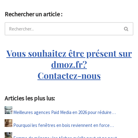
Rechercher un article :
Vous souhaitez être présent sur
dmoz.fr?
Contactez-nous
Articles les plus lus:
Meilleures agences Paid Media en 2026 pour réduire…
Pourquoi les fenêtres en bois reviennent en force…