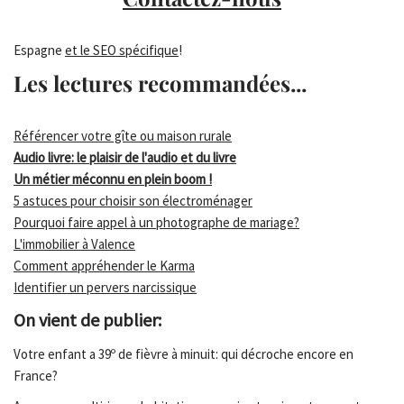
Espagne
et le SEO spécifique
!
Les lectures recommandées...
Référencer votre gîte ou maison rurale
Audio livre: le plaisir de l'audio et du livre
Un métier méconnu en plein boom !
5 astuces pour choisir son électroménager
Pourquoi faire appel à un photographe de mariage?
L'immobilier à Valence
Comment appréhender le Karma
Identifier un pervers narcissique
On vient de publier:
Votre enfant a 39º de fièvre à minuit: qui décroche encore en
France?