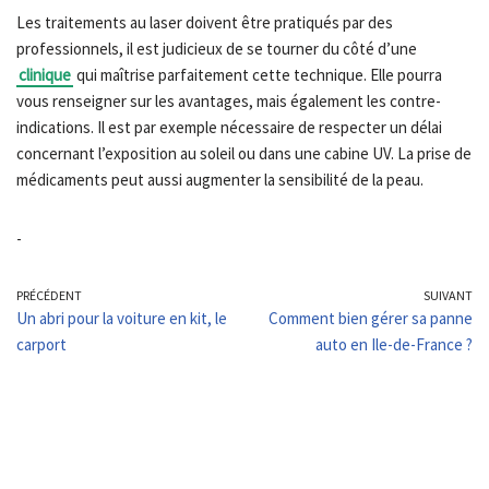
Les traitements au laser doivent être pratiqués par des
professionnels, il est judicieux de se tourner du côté d’une
clinique
qui maîtrise parfaitement cette technique. Elle pourra
vous renseigner sur les avantages, mais également les contre-
indications. Il est par exemple nécessaire de respecter un délai
concernant l’exposition au soleil ou dans une cabine UV. La prise de
médicaments peut aussi augmenter la sensibilité de la peau.
-
PRÉCÉDENT
SUIVANT
Un abri pour la voiture en kit, le
Comment bien gérer sa panne
carport
auto en Ile-de-France ?