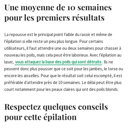
Une moyenne de 10 semaines
pour les premiers résultats
La repousse est le principal point faible du rasoir et même de
l’épilation si elle reste un peu plus longue. Pour certains
utilisateurs, il faut attendre une ou deux semaines pour chasser à
nouveau les poils, mais cela peut être laborieux. Avec l’épilation au
laser,
vous attaquez la base des poils qui sont détruits
. Ils ne
peuvent donc plus pousser que ce soit pour les jambes, le torse ou
encore les aisselles. Pour que le résultat soit celui escompté, il est
préférable d’attendre près de 10 semaines. Le délai peut être plus
court notamment pour les peaux claires qui ont des poils blonds.
Respectez quelques conseils
pour cette épilation