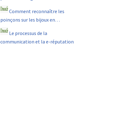
Comment reconnaître les
poinçons sur les bijoux en…
Le processus de la
communication et la e-réputation