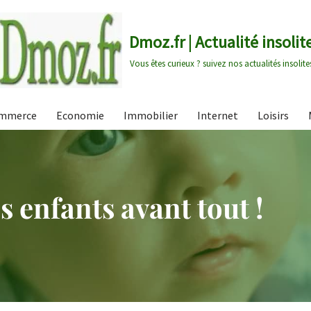
Dmoz.fr | Actualité insolit
Vous êtes curieux ? suivez nos actualités insolite
mmerce
Economie
Immobilier
Internet
Loisirs
s enfants avant tout !