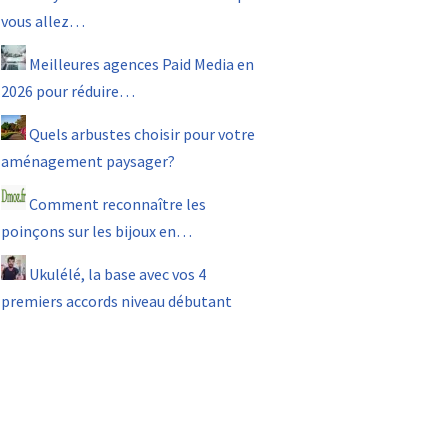
vous allez…
Meilleures agences Paid Media en
2026 pour réduire…
Quels arbustes choisir pour votre
aménagement paysager?
Comment reconnaître les
poinçons sur les bijoux en…
Ukulélé, la base avec vos 4
premiers accords niveau débutant