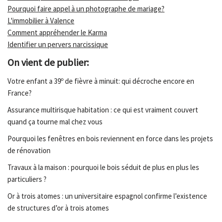
Pourquoi faire appel à un photographe de mariage?
L'immobilier à Valence
Comment appréhender le Karma
Identifier un pervers narcissique
On vient de publier:
Votre enfant a 39º de fièvre à minuit: qui décroche encore en
France?
Assurance multirisque habitation : ce qui est vraiment couvert
quand ça tourne mal chez vous
Pourquoi les fenêtres en bois reviennent en force dans les projets
de rénovation
Travaux à la maison : pourquoi le bois séduit de plus en plus les
particuliers ?
Or à trois atomes : un universitaire espagnol confirme l’existence
de structures d’or à trois atomes