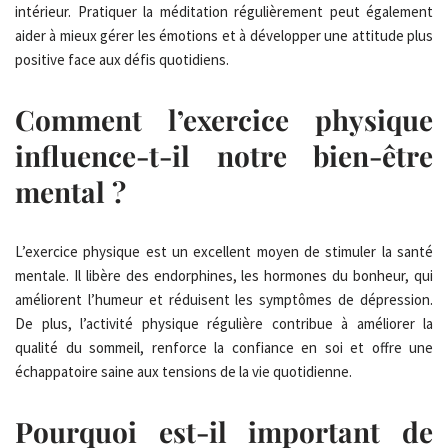
intérieur. Pratiquer la méditation régulièrement peut également
aider à mieux gérer les émotions et à développer une attitude plus
positive face aux défis quotidiens.
Comment l’exercice physique
influence-t-il notre bien-être
mental ?
L’exercice physique est un excellent moyen de stimuler la santé
mentale. Il libère des endorphines, les hormones du bonheur, qui
améliorent l’humeur et réduisent les symptômes de dépression.
De plus, l’activité physique régulière contribue à améliorer la
qualité du sommeil, renforce la confiance en soi et offre une
échappatoire saine aux tensions de la vie quotidienne.
Pourquoi est-il important de