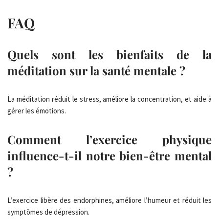
FAQ
Quels sont les bienfaits de la
méditation sur la santé mentale ?
La méditation réduit le stress, améliore la concentration, et aide à
gérer les émotions.
Comment l’exercice physique
influence-t-il notre bien-être mental
?
L’exercice libère des endorphines, améliore l’humeur et réduit les
symptômes de dépression.