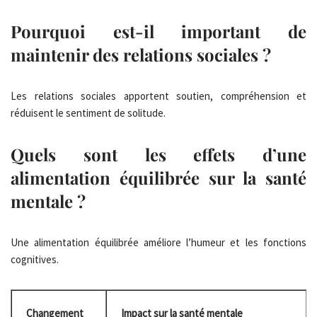
Pourquoi est-il important de
maintenir des relations sociales ?
Les relations sociales apportent soutien, compréhension et
réduisent le sentiment de solitude.
Quels sont les effets d’une
alimentation équilibrée sur la santé
mentale ?
Une alimentation équilibrée améliore l’humeur et les fonctions
cognitives.
Changement
Impact sur la santé mentale