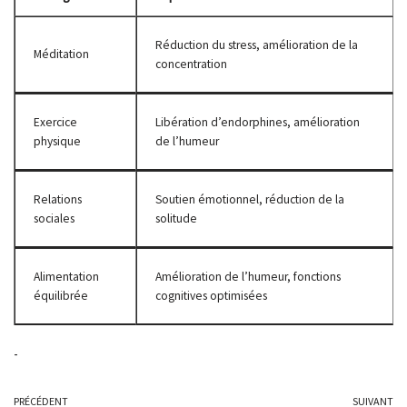
Réduction du stress, amélioration de la
Méditation
concentration
Exercice
Libération d’endorphines, amélioration
physique
de l’humeur
Relations
Soutien émotionnel, réduction de la
sociales
solitude
Alimentation
Amélioration de l’humeur, fonctions
équilibrée
cognitives optimisées
-
PRÉCÉDENT
SUIVANT