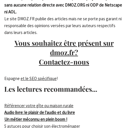
sans aucune relation directe avec DMOZ.ORG ni ODP de Netscape
ni AOL.
Le site DMOZ.FR publie des articles mais ne se porte pas garant ni
responsable des opinions versées par leurs auteurs respectifs
dans leurs articles.
Vous souhaitez être présent sur
dmoz.fr?
Contactez-nous
Espagne
et le SEO spécifique
!
Les lectures recommandées...
Référencer votre gîte ou maison rurale
Audio livre: le plaisir de l'audio et du livre
Un métier méconnu en plein boom !
5 astuces pour choisir son électroménager