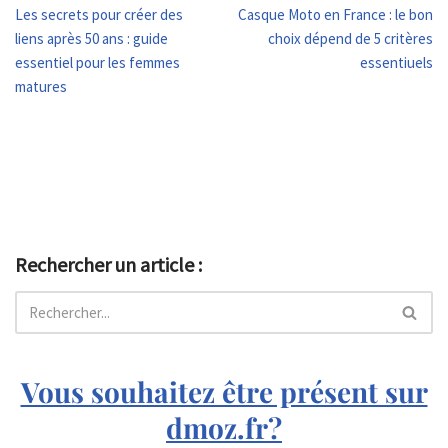
Les secrets pour créer des
Casque Moto en France : le bon
liens après 50 ans : guide
choix dépend de 5 critères
essentiel pour les femmes
essentiuels
matures
Rechercher un article :
Vous souhaitez être présent sur
dmoz.fr?