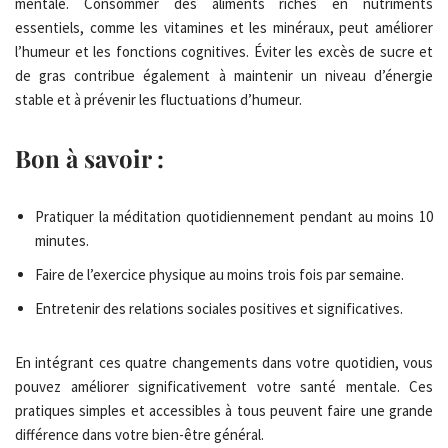
mentale. Consommer des aliments riches en nutriments
essentiels, comme les vitamines et les minéraux, peut améliorer
l’humeur et les fonctions cognitives. Éviter les excès de sucre et
de gras contribue également à maintenir un niveau d’énergie
stable et à prévenir les fluctuations d’humeur.
Bon à savoir :
Pratiquer la méditation quotidiennement pendant au moins 10
minutes.
Faire de l’exercice physique au moins trois fois par semaine.
Entretenir des relations sociales positives et significatives.
En intégrant ces quatre changements dans votre quotidien, vous
pouvez améliorer significativement votre santé mentale. Ces
pratiques simples et accessibles à tous peuvent faire une grande
différence dans votre bien-être général.