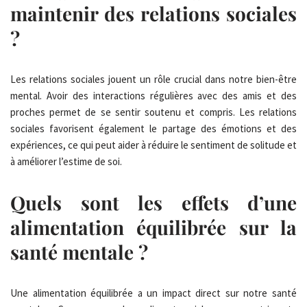
maintenir des relations sociales
?
Les relations sociales jouent un rôle crucial dans notre bien-être
mental. Avoir des interactions régulières avec des amis et des
proches permet de se sentir soutenu et compris. Les relations
sociales favorisent également le partage des émotions et des
expériences, ce qui peut aider à réduire le sentiment de solitude et
à améliorer l’estime de soi.
Quels sont les effets d’une
alimentation équilibrée sur la
santé mentale ?
Une alimentation équilibrée a un impact direct sur notre santé