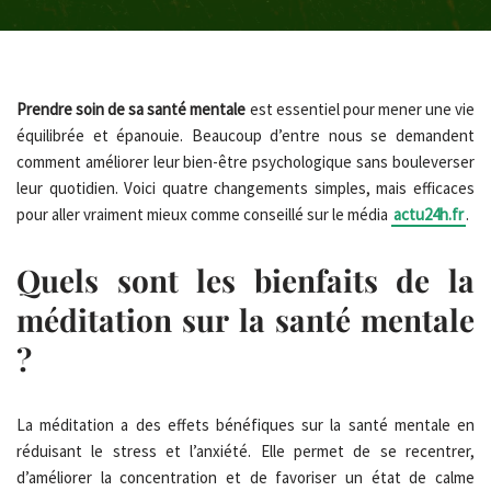
Prendre soin de sa santé mentale
est essentiel pour mener une vie
équilibrée et épanouie. Beaucoup d’entre nous se demandent
comment améliorer leur bien-être psychologique sans bouleverser
leur quotidien. Voici quatre changements simples, mais efficaces
pour aller vraiment mieux comme conseillé sur le média
actu24h.fr
.
Quels sont les bienfaits de la
méditation sur la santé mentale
?
La méditation a des effets bénéfiques sur la santé mentale en
réduisant le stress et l’anxiété. Elle permet de se recentrer,
d’améliorer la concentration et de favoriser un état de calme