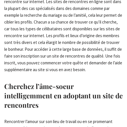
rencontre sur internet. Les sites de rencontres en ligne sont dans
la plupart des cas spécialisés dans des domaines comme par
exemple la recherche du mariage ou de l’amitié, cela leur permet de
cibler les profils. Chacun a sa chance de trouver ce qu’il cherche,
car tous les types de célibataires sont disponibles sur les sites de
rencontre sur internet. Les profils et lieux d’origine des membres
sont très divers et cela élargit le nombre de possibilité de trouver
le bonheur. Pour accéder à cette large base de données, il suffit de
faire son inscription sur un site de rencontres de qualité. Une fois
inscrit, vous pouvez commencer votre quête et demander de l’aide
supplémentaire au site si vous en avez besoin.
Cherchez l’âme-soeur
intelligemment en adoptant un site de
rencontres
Rencontrer l’amour sur son lieu de travail ou en se promenant