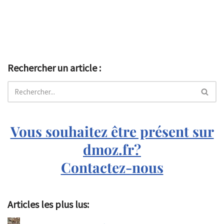
Rechercher un article :
Vous souhaitez être présent sur
dmoz.fr?
Contactez-nous
Articles les plus lus: