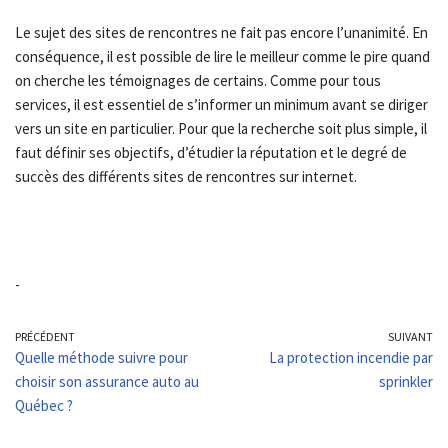
Le sujet des sites de rencontres ne fait pas encore l’unanimité. En
conséquence, il est possible de lire le meilleur comme le pire quand
on cherche les témoignages de certains. Comme pour tous
services, il est essentiel de s’informer un minimum avant se diriger
vers un site en particulier. Pour que la recherche soit plus simple, il
faut définir ses objectifs, d’étudier la réputation et le degré de
succès des différents sites de rencontres sur internet.
-
PRÉCÉDENT
SUIVANT
Quelle méthode suivre pour
La protection incendie par
choisir son assurance auto au
sprinkler
Québec ?