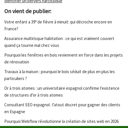
Identifier un pervers narcissique
On vient de publier:
Votre enfant a 39º de fièvre à minuit: qui décroche encore en
France?
Assurance multirisque habitation : ce qui est vraiment couvert
quand ça tourne mal chez vous
Pourquoi les fenêtres en bois reviennent en force dans les projets
de rénovation
Travaux à la maison : pourquoi le bois séduit de plus en plus les
particuliers ?
Or à trois atomes : un universitaire espagnol confirme l’existence
de structures d’or à trois atomes
Consultant SEO espagnol : l’atout discret pour gagner des clients
en Espagne
Pourquoi Webflow révolutionne la création de sites web en 2026