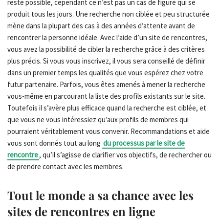
reste possible, cependant ce n’est pas un cas de figure qui se
produit tous les jours. Une recherche non ciblée et peu structurée
mène dans la plupart des cas à des années d’attente avant de
rencontrer la personne idéale. Avec l’aide d’un site de rencontres,
vous avez la possibilité de cibler la recherche grâce à des critères
plus précis. Si vous vous inscrivez, il vous sera conseillé de définir
dans un premier temps les qualités que vous espérez chez votre
futur partenaire. Parfois, vous êtes amenés à mener la recherche
vous-même en parcourant la liste des profils existants sur le site.
Toutefois il s’avère plus efficace quand la recherche est ciblée, et
que vous ne vous intéressiez qu’aux profils de membres qui
pourraient véritablement vous convenir. Recommandations et aide
vous sont donnés tout au long
du processus par le site de
rencontre
, qu’il s’agisse de clarifier vos objectifs, de rechercher ou
de prendre contact avec les membres.
Tout le monde a sa chance avec les
sites de rencontres en ligne