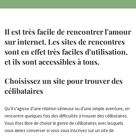
Il est très facile de rencontrer l’amour
sur internet. Les sites de rencontres
sont en effet très faciles d’utilisation,
et ils sont accessibles à tous.
Choisissez un site pour trouver des
célibataires
Qu’il s’agisse d’une relation sérieuse ou d’une simple aventure, on
rencontre quelques fois des difficultés à trouver des célibataires.
Vous êtes libre de choisir le genre de célibataires avec lesquels
vous aimez converser si vous vous inscrivez sur un site de