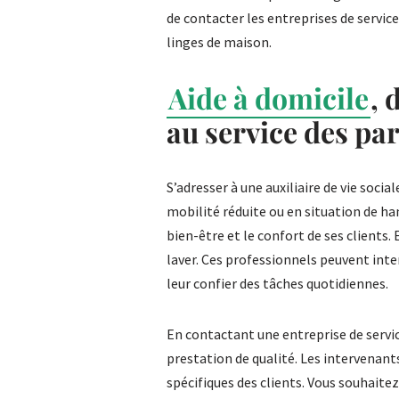
de contacter les entreprises de servic
linges de maison.
Aide à domicile
, 
au service des par
S’adresser à une auxiliaire de vie socia
mobilité réduite ou en situation de h
bien-être et le confort de ses clients. E
laver. Ces professionnels peuvent int
leur confier des tâches quotidiennes.
En contactant une entreprise de servic
prestation de qualité. Les intervenant
spécifiques des clients. Vous souhaite