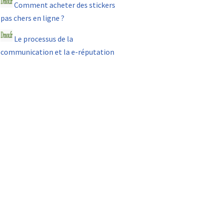
Comment acheter des stickers
pas chers en ligne ?
Le processus de la
communication et la e-réputation