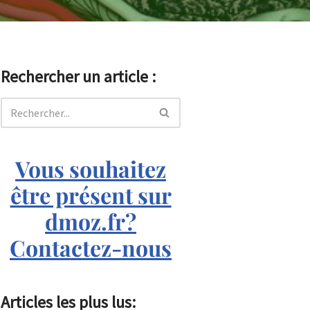
Rechercher un article :
Vous souhaitez
être présent sur
dmoz.fr?
Contactez-nous
Articles les plus lus: