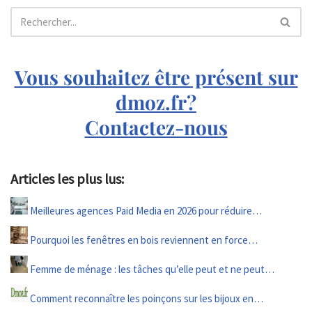
Vous souhaitez être présent sur
dmoz.fr?
Contactez-nous
Articles les plus lus:
Meilleures agences Paid Media en 2026 pour réduire…
Pourquoi les fenêtres en bois reviennent en force…
Femme de ménage : les tâches qu’elle peut et ne peut…
Comment reconnaître les poinçons sur les bijoux en…