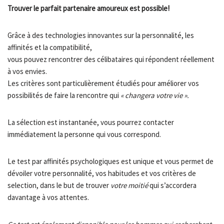
Trouver le parfait partenaire amoureux est possible!
Grâce à des technologies innovantes sur la personnalité, les
affinités et la compatibilité,
vous pouvez rencontrer des célibataires qui répondent réellement
à vos envies.
Les critères sont particulièrement étudiés pour améliorer vos
possibilités de faire la rencontre qui
« changera votre vie ».
La sélection est instantanée, vous pourrez contacter
immédiatement la personne qui vous correspond.
Le test par affinités psychologiques est unique et vous permet de
dévoiler votre personnalité, vos habitudes et vos critères de
selection, dans le but de trouver
votre moitié
qui s’accordera
davantage à vos attentes.