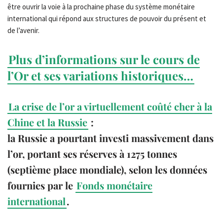
être ouvrir la voie à la prochaine phase du système monétaire
international qui répond aux structures de pouvoir du présent et
de l’avenir.
Plus d’informations sur le cours de
l’Or et ses variations historiques…
La crise de l’or a virtuellement coûté cher à la
Chine et la Russie
:
la Russie a pourtant investi massivement dans
l’or, portant ses réserves à 1275 tonnes
(septième place mondiale), selon les données
fournies par le
Fonds monétaire
international
.