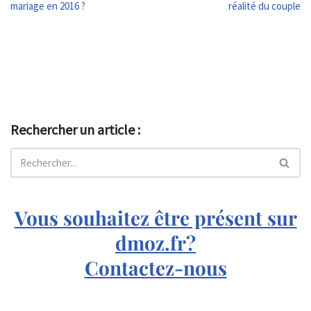
mariage en 2016 ?
réalité du couple
Rechercher un article :
Vous souhaitez être présent sur
dmoz.fr?
Contactez-nous