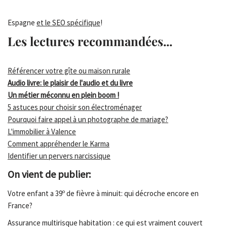
Espagne
et le SEO spécifique
!
Les lectures recommandées...
Référencer votre gîte ou maison rurale
Audio livre: le plaisir de l'audio et du livre
Un métier méconnu en plein boom !
5 astuces pour choisir son électroménager
Pourquoi faire appel à un photographe de mariage?
L'immobilier à Valence
Comment appréhender le Karma
Identifier un pervers narcissique
On vient de publier:
Votre enfant a 39º de fièvre à minuit: qui décroche encore en
France?
Assurance multirisque habitation : ce qui est vraiment couvert