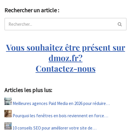
Rechercher un article :
Vous souhaitez être présent sur
dmoz.fr?
Contactez-nous
Articles les plus lus:
Meilleures agences Paid Media en 2026 pour réduire…
Pourquoi les fenêtres en bois reviennent en force…
10 conseils SEO pour améliorer votre site de…