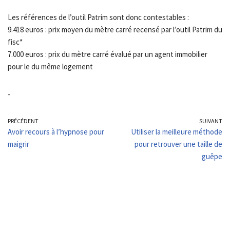
Les références de l’outil Patrim sont donc contestables :
9.418 euros : prix moyen du mètre carré recensé par l’outil Patrim du
fisc*
7.000 euros : prix du mètre carré évalué par un agent immobilier
pour le du même logement
-
PRÉCÉDENT
SUIVANT
Avoir recours à l’hypnose pour
Utiliser la meilleure méthode
maigrir
pour retrouver une taille de
guêpe