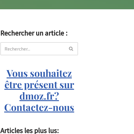
Rechercher un article :
Vous souhaitez
être présent sur
dmoz.fr?
Contactez-nous
Articles les plus lus: