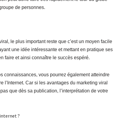
 groupe de personnes.
ral, le plus important reste que c’est un moyen facile
ayant une idée intéressante et mettant en pratique ses
faire et ainsi connaître le succès espéré.
os connaissances, vous pourrez également atteindre
re l’Internet. Car si les avantages du marketing viral
pas que dès sa publication, l’interprétation de votre
nternet ?