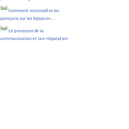
Comment reconnaître les
poinçons sur les bijoux en…
Le processus de la
communication et la e-réputation