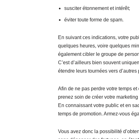
susciter étonnement et intérêt;
éviter toute forme de spam.
En suivant ces indications, votre publ
quelques heures, voire quelques minu
également cibler le groupe de person
C’est d’ailleurs bien souvent unique
étendre leurs tournées vers d’autres
Afin de ne pas perdre votre temps et 
prenez soin de créer votre marketing
En connaissant votre public et en sac
temps de promotion. Armez-vous égal
Vous avez donc la possibilité d’obten