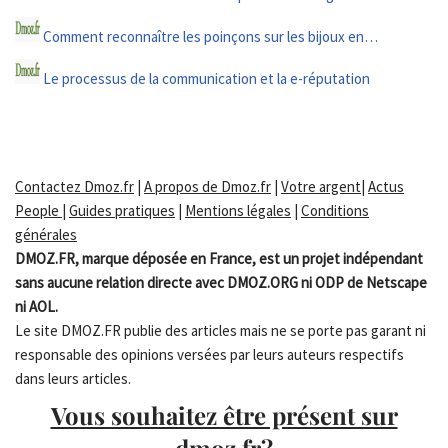
Comment reconnaître les poinçons sur les bijoux en…
Le processus de la communication et la e-réputation
Contactez Dmoz.fr
|
A propos de Dmoz.fr
|
Votre argent
|
Actus
People
|
Guides pratiques
|
Mentions légales
|
Conditions
générales
DMOZ.FR, marque déposée en France, est un projet indépendant
sans aucune relation directe avec DMOZ.ORG ni ODP de Netscape
ni AOL.
Le site DMOZ.FR publie des articles mais ne se porte pas garant ni
responsable des opinions versées par leurs auteurs respectifs
dans leurs articles.
Vous souhaitez être présent sur