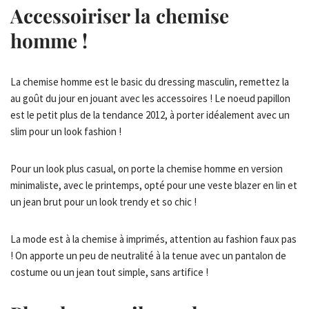
Accessoiriser la chemise
homme !
La chemise homme est le basic du dressing masculin, remettez la
au goût du jour en jouant avec les accessoires ! Le noeud papillon
est le petit plus de la tendance 2012, à porter idéalement avec un
slim pour un look fashion !
Pour un look plus casual, on porte la chemise homme en version
minimaliste, avec le printemps, opté pour une veste blazer en lin et
un jean brut pour un look trendy et so chic !
La mode est à la chemise à imprimés, attention au fashion faux pas
! On apporte un peu de neutralité à la tenue avec un pantalon de
costume ou un jean tout simple, sans artifice !