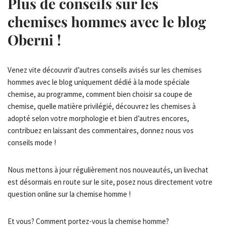
Plus de conseils sur les
chemises hommes avec le blog
Oberni !
Venez vite découvrir d’autres conseils avisés sur les chemises
hommes avec le blog uniquement dédié à la mode spéciale
chemise, au programme, comment bien choisir sa coupe de
chemise, quelle matière privilégié, découvrez les chemises à
adopté selon votre morphologie et bien d’autres encores,
contribuez en laissant des commentaires, donnez nous vos
conseils mode !
Nous mettons à jour régulièrement nos nouveautés, un livechat
est désormais en route sur le site, posez nous directement votre
question online sur la chemise homme !
Et vous? Comment portez-vous la chemise homme?