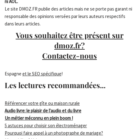
ni AOL.
Le site DMOZ.FR publie des articles mais ne se porte pas garant ni
responsable des opinions versées par leurs auteurs respectifs
dans leurs articles.
Vous souhaitez être présent sur
dmoz.fr?
Contactez-nous
Espagne
et le SEO spécifique
!
Les lectures recommandées...
Référencer votre gîte ou maison rurale
Audio livre: le plaisir de l'audio et du livre
Un métier méconnu en plein boom !
5 astuces pour choisir son électroménager
Pourquoi faire appel à un photographe de mariage?