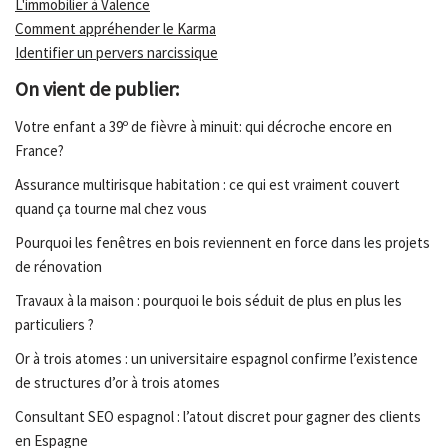
L'immobilier à Valence
Comment appréhender le Karma
Identifier un pervers narcissique
On vient de publier:
Votre enfant a 39º de fièvre à minuit: qui décroche encore en
France?
Assurance multirisque habitation : ce qui est vraiment couvert
quand ça tourne mal chez vous
Pourquoi les fenêtres en bois reviennent en force dans les projets
de rénovation
Travaux à la maison : pourquoi le bois séduit de plus en plus les
particuliers ?
Or à trois atomes : un universitaire espagnol confirme l’existence
de structures d’or à trois atomes
Consultant SEO espagnol : l’atout discret pour gagner des clients
en Espagne