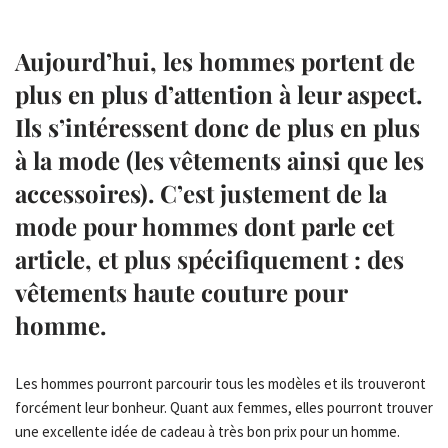
Aujourd’hui, les hommes portent de
plus en plus d’attention à leur aspect.
Ils s’intéressent donc de plus en plus
à la mode (les vêtements ainsi que les
accessoires). C’est justement de la
mode pour hommes dont parle cet
article, et plus spécifiquement : des
vêtements haute couture pour
homme.
Les hommes pourront parcourir tous les modèles et ils trouveront
forcément leur bonheur. Quant aux femmes, elles pourront trouver
une excellente idée de cadeau à très bon prix pour un homme.