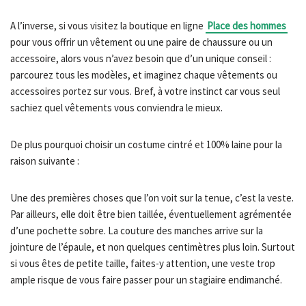
A l’inverse, si vous visitez la boutique en ligne
Place des hommes
pour vous offrir un vêtement ou une paire de chaussure ou un
accessoire, alors vous n’avez besoin que d’un unique conseil :
parcourez tous les modèles, et imaginez chaque vêtements ou
accessoires portez sur vous. Bref, à votre instinct car vous seul
sachiez quel vêtements vous conviendra le mieux.
De plus pourquoi choisir un costume cintré et 100% laine pour la
raison suivante :
Une des premières choses que l’on voit sur la tenue, c’est la veste.
Par ailleurs, elle doit être bien taillée, éventuellement agrémentée
d’une pochette sobre. La couture des manches arrive sur la
jointure de l’épaule, et non quelques centimètres plus loin. Surtout
si vous êtes de petite taille, faites-y attention, une veste trop
ample risque de vous faire passer pour un stagiaire endimanché.