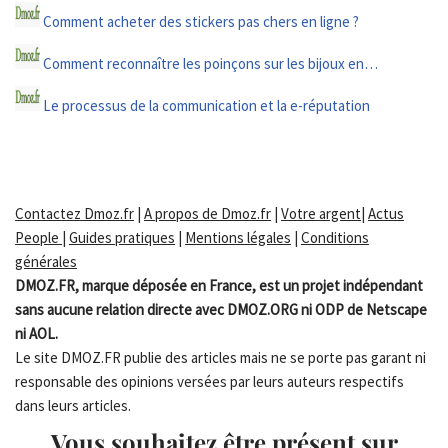
Comment acheter des stickers pas chers en ligne ?
Comment reconnaître les poinçons sur les bijoux en…
Le processus de la communication et la e-réputation
Contactez Dmoz.fr
|
A propos de Dmoz.fr
|
Votre argent
|
Actus
People
|
Guides pratiques
|
Mentions légales
|
Conditions
générales
DMOZ.FR, marque déposée en France, est un projet indépendant
sans aucune relation directe avec DMOZ.ORG ni ODP de Netscape
ni AOL.
Le site DMOZ.FR publie des articles mais ne se porte pas garant ni
responsable des opinions versées par leurs auteurs respectifs
dans leurs articles.
Vous souhaitez être présent sur