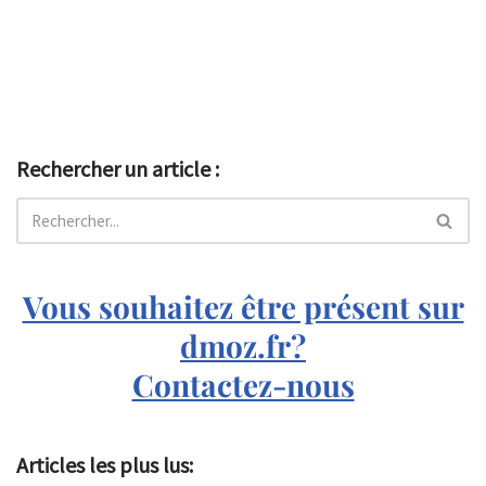
Rechercher un article :
Vous souhaitez être présent sur
dmoz.fr?
Contactez-nous
Articles les plus lus: