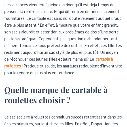
Les vacances viennent à peine d’arriver qu’il est déjà temps de
penser à la rentrée scolaire. Et qui dit rentrée dit nécessairement
fournitures. Le cartable est sans nul doute l’élément auquel il faut
être le plus attentif.En effet, à mesure que votre enfant grandit,
son sac s’alourdit et attention aux problèmes de dos s’il ne porte
pas le sac adéquat. Cependant, pas question d’abandonner tout
élément tendance sous prétexte de confort. En effet, ces fillettes
réclament aujourd’hui un sac stylé de plus en plus tôt. Un moyen
de réconcilier ces jeunes filles et leurs mamans? Le
cartable à
roulettes
! Pratique et solide, les marques redoublent d’inventivité
pour le rendre de plus plus en tendance.
Quelle marque de cartable à
roulettes choisir ?
Le sac scolaire à roulettes connait un succès retentissant dans les
écoles primaires, surtout chez les filles. En effet, l’apparition des