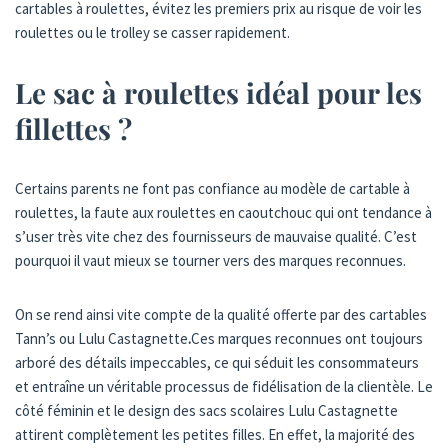
cartables à roulettes, évitez les premiers prix au risque de voir les
roulettes ou le trolley se casser rapidement.
Le sac à roulettes idéal pour les
fillettes ?
Certains parents ne font pas confiance au modèle de cartable à
roulettes, la faute aux roulettes en caoutchouc qui ont tendance à
s’user très vite chez des fournisseurs de mauvaise qualité. C’est
pourquoi il vaut mieux se tourner vers des marques reconnues.
On se rend ainsi vite compte de la qualité offerte par des cartables
Tann’s ou Lulu Castagnette
.
Ces marques reconnues ont toujours
arboré des détails impeccables, ce qui séduit les consommateurs
et entraîne un véritable processus de fidélisation de la clientèle. Le
côté féminin et le design des sacs scolaires Lulu Castagnette
attirent complètement les petites filles. En effet, la majorité des