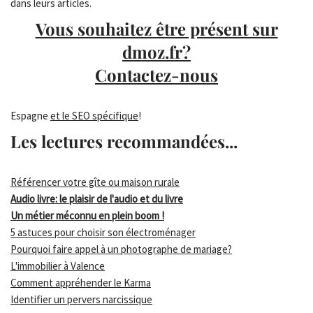
dans leurs articles.
Vous souhaitez être présent sur
dmoz.fr?
Contactez-nous
Espagne
et le SEO spécifique
!
Les lectures recommandées...
Référencer votre gîte ou maison rurale
Audio livre: le plaisir de l'audio et du livre
Un métier méconnu en plein boom !
5 astuces pour choisir son électroménager
Pourquoi faire appel à un photographe de mariage?
L'immobilier à Valence
Comment appréhender le Karma
Identifier un pervers narcissique