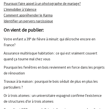
Pourquoi faire appel à un photographe de mariage?
L'immobilier à Valence
Comment appréhender le Karma
Identifier un pervers narcissique
On vient de publier:
Votre enfant a 39º de fièvre à minuit: qui décroche encore en
France?
Assurance multirisque habitation : ce qui est vraiment couvert
quand ça tourne mal chez vous
Pourquoi les fenêtres en bois reviennent en force dans les projets
de rénovation
Travaux à la maison : pourquoi le bois séduit de plus en plus les
particuliers ?
Or à trois atomes : un universitaire espagnol confirme l’existence
de structures d’or à trois atomes