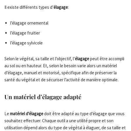
Il existe différents types d’
élagage
:
l’élagage ornemental
l’élagage fruitier
l’élagage sylvicole
Selon le végétal, sa taille et l’objectif, l’
élagage
peut être accompli
au sol ou en hauteur. Et, selon le besoin varie alors un matériel
d’élagage, manuel et motorisé, spécifique afin de préserver la
santé du végétal et de sécuriser l’activité de manière optimale.
Un matériel d’élagage adapté
Le
matériel d’élagage
doit être adapté au type d’élagage que vous
souhaitez effectuer. Chaque outil a une utilité propre et son
utilisation dépend alors du type de végétal à élaguer, de sa taille et