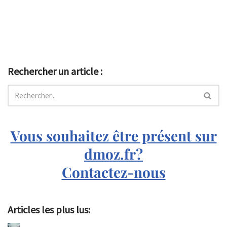
Rechercher un article :
Vous souhaitez être présent sur
dmoz.fr?
Contactez-nous
Articles les plus lus: