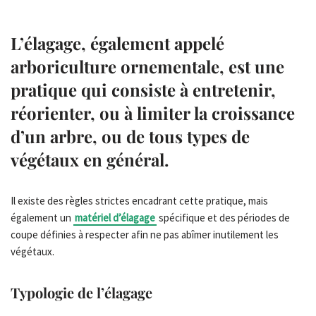
L’
élagage
, également appelé
arboriculture ornementale, est une
pratique qui consiste à entretenir,
réorienter, ou à limiter la croissance
d’un arbre, ou de tous types de
végétaux en général.
Il existe des règles strictes encadrant cette pratique, mais
également un
matériel d’élagage
spécifique et des périodes de
coupe définies à respecter afin ne pas abîmer inutilement les
végétaux.
Typologie de l’élagage