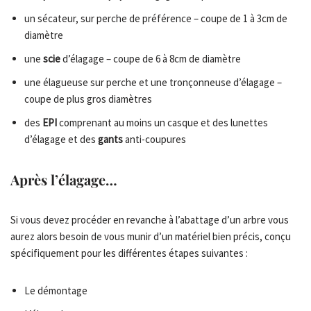
un sécateur, sur perche de préférence – coupe de 1 à 3cm de
diamètre
une
scie
d’élagage – coupe de 6 à 8cm de diamètre
une élagueuse sur perche et une tronçonneuse d’élagage –
coupe de plus gros diamètres
des
EPI
comprenant au moins un casque et des lunettes
d’élagage et des
gants
anti-coupures
Après l’élagage…
Si vous devez procéder en revanche à l’abattage d’un arbre vous
aurez alors besoin de vous munir d’un matériel bien précis, conçu
spécifiquement pour les différentes étapes suivantes :
Le démontage