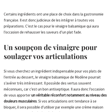
Certains ingrédients ont une place de choix dans la gastronomie
française. Il est donc judicieux de les intégrer à toutes vos
préparations. C’est le cas pour le vinaigre balsamique qui aura
l’occasion de rehausser les saveurs d’un plat fade.
Un soupçon de vinaigre pour
soulager vos articulations
Si vous cherchez un ingrédient indispensable pour vos plats de
l’entrée au dessert, le vinaigre balsamique de Modène pourrait
s’avérer très intéressant. Il possède des vertus souvent
méconnues, car c’est un bon antiseptique. Il aura donc l’occasion
de vous apporter
un véritable réconfort notamment au niveau des
douleurs musculaires
. Si vos articulations ont tendance à se
bloquer, il sera possible d’utiliser par exemple une crème maison