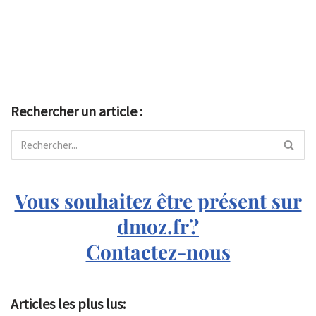
Rechercher un article :
Vous souhaitez être présent sur
dmoz.fr?
Contactez-nous
Articles les plus lus: