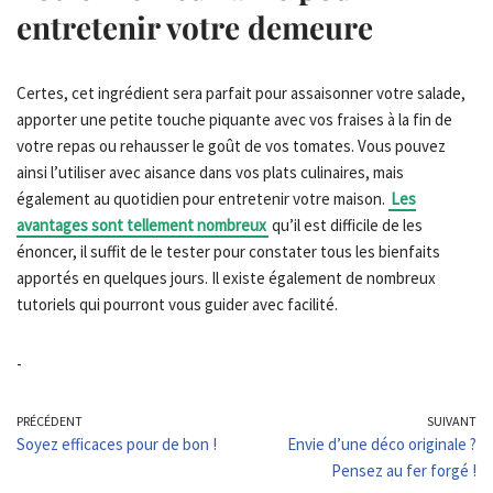
entretenir votre demeure
Certes, cet ingrédient sera parfait pour assaisonner votre salade,
apporter une petite touche piquante avec vos fraises à la fin de
votre repas ou rehausser le goût de vos tomates. Vous pouvez
ainsi l’utiliser avec aisance dans vos plats culinaires, mais
également au quotidien pour entretenir votre maison.
Les
avantages sont tellement nombreux
qu’il est difficile de les
énoncer, il suffit de le tester pour constater tous les bienfaits
apportés en quelques jours. Il existe également de nombreux
tutoriels qui pourront vous guider avec facilité.
-
PRÉCÉDENT
SUIVANT
Soyez efficaces pour de bon !
Envie d’une déco originale ?
Pensez au fer forgé !