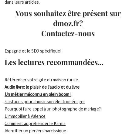
dans leurs articles.
Vous souhaitez être présent sur
dmoz.fr?
Contactez-nous
Espagne
et le SEO spécifique
!
Les lectures recommandées...
Référencer votre gîte ou maison rurale
Audio livre: le plaisir de l'audio et du livre
Un métier méconnu en plein boom !
5 astuces pour choisir son électroménager
Pourquoi faire appel à un photographe de mariage?
L'immobilier à Valence
Comment appréhender le Karma
Identifier un pervers narcissique