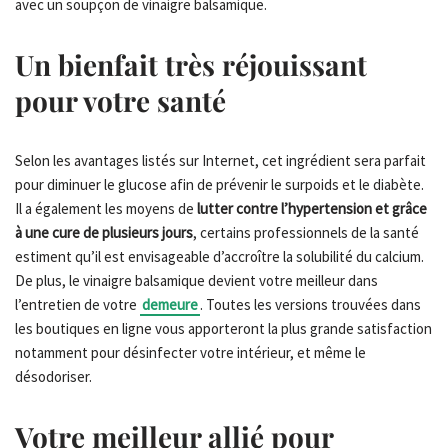
avec un soupçon de vinaigre balsamique.
Un bienfait très réjouissant
pour votre santé
Selon les avantages listés sur Internet, cet ingrédient sera parfait
pour diminuer le glucose afin de prévenir le surpoids et le diabète.
Il a également les moyens de
lutter contre l’hypertension et grâce
à une cure de plusieurs jours
, certains professionnels de la santé
estiment qu’il est envisageable d’accroître la solubilité du calcium.
De plus, le vinaigre balsamique devient votre meilleur dans
l’entretien de votre
demeure
. Toutes les versions trouvées dans
les boutiques en ligne vous apporteront la plus grande satisfaction
notamment pour désinfecter votre intérieur, et même le
désodoriser.
Votre meilleur allié pour