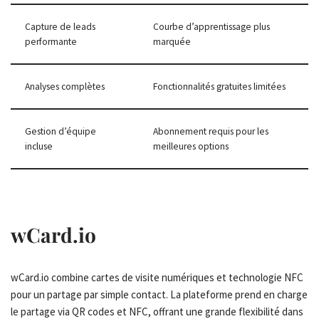
Capture de leads
Courbe d’apprentissage plus
performante
marquée
Analyses complètes
Fonctionnalités gratuites limitées
Gestion d’équipe
Abonnement requis pour les
incluse
meilleures options
wCard.io
wCard.io combine cartes de visite numériques et technologie NFC
pour un partage par simple contact. La plateforme prend en charge
le partage via QR codes et NFC, offrant une grande flexibilité dans