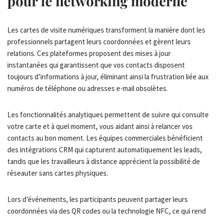
pour le networking moderne
Les cartes de visite numériques transforment la manière dont les
professionnels partagent leurs coordonnées et gèrent leurs
relations. Ces plateformes proposent des mises à jour
instantanées qui garantissent que vos contacts disposent
toujours d’informations à jour, éliminant ainsi la frustration liée aux
numéros de téléphone ou adresses e-mail obsolètes.
Les fonctionnalités analytiques permettent de suivre qui consulte
votre carte et à quel moment, vous aidant ainsi à relancer vos
contacts au bon moment. Les équipes commerciales bénéficient
des intégrations CRM qui capturent automatiquement les leads,
tandis que les travailleurs à distance apprécient la possibilité de
réseauter sans cartes physiques.
Lors d’événements, les participants peuvent partager leurs
coordonnées via des QR codes ou la technologie NFC, ce qui rend