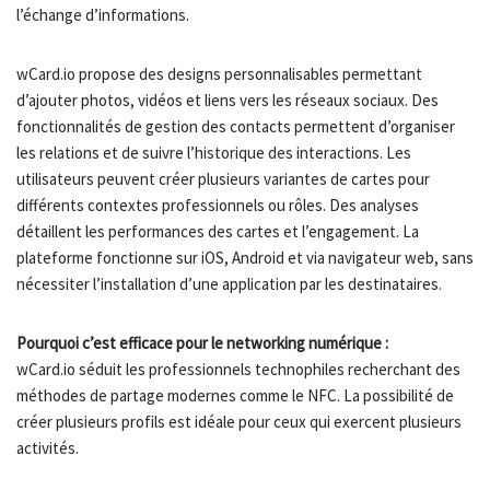
l’échange d’informations.
wCard.io propose des designs personnalisables permettant
d’ajouter photos, vidéos et liens vers les réseaux sociaux. Des
fonctionnalités de gestion des contacts permettent d’organiser
les relations et de suivre l’historique des interactions. Les
utilisateurs peuvent créer plusieurs variantes de cartes pour
différents contextes professionnels ou rôles. Des analyses
détaillent les performances des cartes et l’engagement. La
plateforme fonctionne sur iOS, Android et via navigateur web, sans
nécessiter l’installation d’une application par les destinataires.
Pourquoi c’est efficace pour le networking numérique :
wCard.io séduit les professionnels technophiles recherchant des
méthodes de partage modernes comme le NFC. La possibilité de
créer plusieurs profils est idéale pour ceux qui exercent plusieurs
activités.