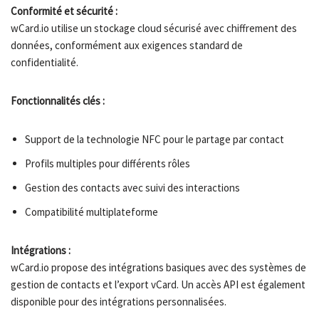
Conformité et sécurité :
wCard.io utilise un stockage cloud sécurisé avec chiffrement des
données, conformément aux exigences standard de
confidentialité.
Fonctionnalités clés :
Support de la technologie NFC pour le partage par contact
Profils multiples pour différents rôles
Gestion des contacts avec suivi des interactions
Compatibilité multiplateforme
Intégrations :
wCard.io propose des intégrations basiques avec des systèmes de
gestion de contacts et l’export vCard. Un accès API est également
disponible pour des intégrations personnalisées.