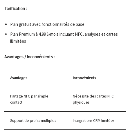
Tarification :
Plan gratuit avec fonctionnalités de base
Plan Premium à 4,99 $/mois incluant NFC, analyses et cartes
illimitées
Avantages / Inconvénients :
Avantages
Inconvénients
Partage NFC par simple
Nécessite des cartes NFC
contact
physiques
Support de profils multiples
Intégrations CRM limitées