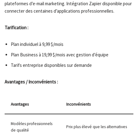
plateformes d’e-mail marketing. Intégration Zapier disponible pour
connecter des centaines d’applications professionnelles.
Tarification :
Plan individuel à 9,99 $/mois
Plan Business à 19,99 $/mois avec gestion d’équipe
Tarifs entreprise disponibles sur demande
Avantages / Inconvénients :
Avantages
Inconvénients
Modèles professionnels
Prix plus élevé que les alternatives
de qualité