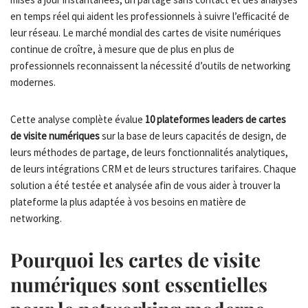
en temps réel qui aident les professionnels à suivre l’efficacité de
leur réseau. Le marché mondial des cartes de visite numériques
continue de croître, à mesure que de plus en plus de
professionnels reconnaissent la nécessité d’outils de networking
modernes.
Cette analyse complète évalue
10 plateformes leaders de cartes
de visite numériques
sur la base de leurs capacités de design, de
leurs méthodes de partage, de leurs fonctionnalités analytiques,
de leurs intégrations CRM et de leurs structures tarifaires. Chaque
solution a été testée et analysée afin de vous aider à trouver la
plateforme la plus adaptée à vos besoins en matière de
networking.
Pourquoi les cartes de visite
numériques sont essentielles