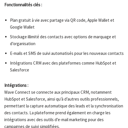
Fonctionnalités clés :
Plan gratuit à vie avec partage via QR code, Apple Wallet et
Google Wallet
Stockage illimité des contacts avec options de marquage et
d’organisation
E-mails et SMS de suivi automatisés pour les nouveaux contacts
Intégrations CRM avec des plateformes comme HubSpot et
Salesforce
Intégrations :
Wave Connect se connecte aux principaux CRM, notamment
HubSpot et Salesforce, ainsi qu’à d’autres outils professionnels,
permettant la capture automatique des leads et la synchronisation
des contacts. La plateforme prend également en charge les
intégrations avec des outils d’e-mail marketing pour des
campagnes de suivi simplifiées.