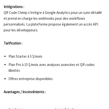
Intégrations :
QR Code Chimp s’intègre à Google Analytics pour un suivi détaillé
et prend en charge les webhooks pour des workflows
personnalisés. La plateforme propose également un accès API
pour les développeurs.
Tarification :
Plan Starter à 5 $/mois
Plan Pro à 15 $/mois avec analyses avancées et QR codes
illimités
Offres entreprise disponibles
Avantages / Inconvénients :