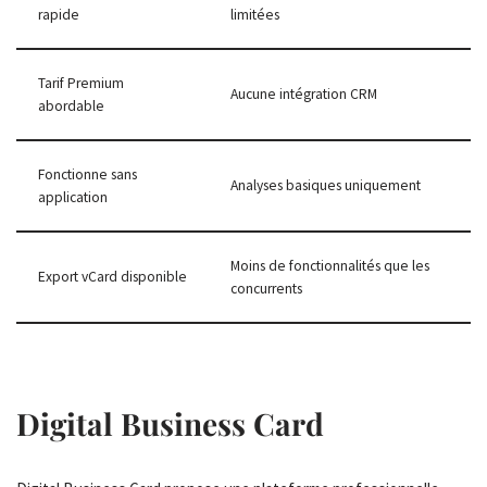
rapide
limitées
Tarif Premium
Aucune intégration CRM
abordable
Fonctionne sans
Analyses basiques uniquement
application
Moins de fonctionnalités que les
Export vCard disponible
concurrents
Digital Business Card