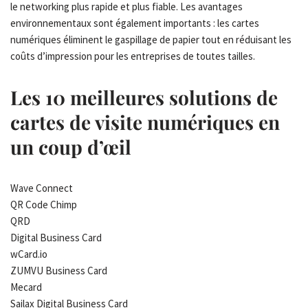
le networking plus rapide et plus fiable. Les avantages
environnementaux sont également importants : les cartes
numériques éliminent le gaspillage de papier tout en réduisant les
coûts d’impression pour les entreprises de toutes tailles.
Les 10 meilleures solutions de
cartes de visite numériques en
un coup d’œil
Wave Connect
QR Code Chimp
QRD
Digital Business Card
wCard.io
ZUMVU Business Card
Mecard
Sailax Digital Business Card