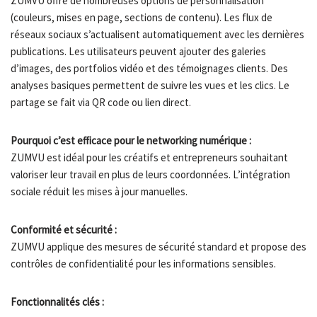
ZUMVU offre de nombreuses options de personnalisation
(couleurs, mises en page, sections de contenu). Les flux de
réseaux sociaux s’actualisent automatiquement avec les dernières
publications. Les utilisateurs peuvent ajouter des galeries
d’images, des portfolios vidéo et des témoignages clients. Des
analyses basiques permettent de suivre les vues et les clics. Le
partage se fait via QR code ou lien direct.
Pourquoi c’est efficace pour le networking numérique :
ZUMVU est idéal pour les créatifs et entrepreneurs souhaitant
valoriser leur travail en plus de leurs coordonnées. L’intégration
sociale réduit les mises à jour manuelles.
Conformité et sécurité :
ZUMVU applique des mesures de sécurité standard et propose des
contrôles de confidentialité pour les informations sensibles.
Fonctionnalités clés :