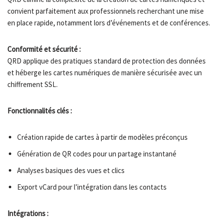
convient parfaitement aux professionnels recherchant une mise
en place rapide, notamment lors d’événements et de conférences.
Conformité et sécurité :
QRD applique des pratiques standard de protection des données
et héberge les cartes numériques de manière sécurisée avec un
chiffrement SSL.
Fonctionnalités clés :
Création rapide de cartes à partir de modèles préconçus
Génération de QR codes pour un partage instantané
Analyses basiques des vues et clics
Export vCard pour l’intégration dans les contacts
Intégrations :