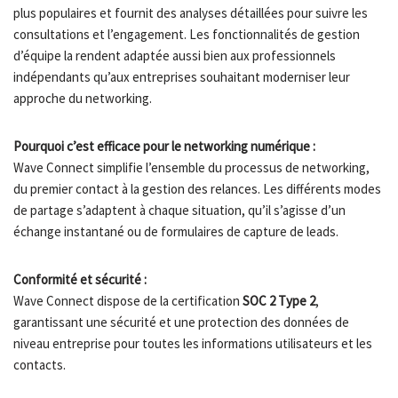
plus populaires et fournit des analyses détaillées pour suivre les
consultations et l’engagement. Les fonctionnalités de gestion
d’équipe la rendent adaptée aussi bien aux professionnels
indépendants qu’aux entreprises souhaitant moderniser leur
approche du networking.
Pourquoi c’est efficace pour le networking numérique :
Wave Connect simplifie l’ensemble du processus de networking,
du premier contact à la gestion des relances. Les différents modes
de partage s’adaptent à chaque situation, qu’il s’agisse d’un
échange instantané ou de formulaires de capture de leads.
Conformité et sécurité :
Wave Connect dispose de la certification
SOC 2 Type 2
,
garantissant une sécurité et une protection des données de
niveau entreprise pour toutes les informations utilisateurs et les
contacts.