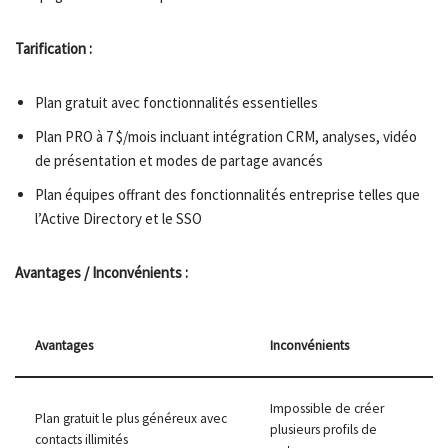
Tarification :
Plan gratuit avec fonctionnalités essentielles
Plan PRO à 7 $/mois incluant intégration CRM, analyses, vidéo
de présentation et modes de partage avancés
Plan équipes offrant des fonctionnalités entreprise telles que
l’Active Directory et le SSO
Avantages / Inconvénients :
Avantages
Inconvénients
Impossible de créer
Plan gratuit le plus généreux avec
plusieurs profils de
contacts illimités