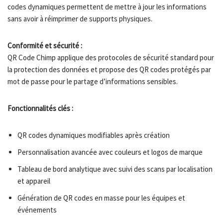
codes dynamiques permettent de mettre à jour les informations
sans avoir à réimprimer de supports physiques.
Conformité et sécurité :
QR Code Chimp applique des protocoles de sécurité standard pour
la protection des données et propose des QR codes protégés par
mot de passe pour le partage d’informations sensibles.
Fonctionnalités clés :
QR codes dynamiques modifiables après création
Personnalisation avancée avec couleurs et logos de marque
Tableau de bord analytique avec suivi des scans par localisation
et appareil
Génération de QR codes en masse pour les équipes et
événements