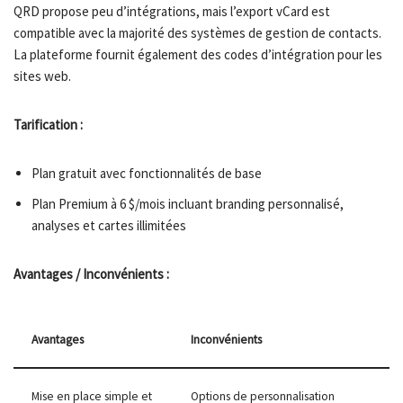
QRD propose peu d’intégrations, mais l’export vCard est
compatible avec la majorité des systèmes de gestion de contacts.
La plateforme fournit également des codes d’intégration pour les
sites web.
Tarification :
Plan gratuit avec fonctionnalités de base
Plan Premium à 6 $/mois incluant branding personnalisé,
analyses et cartes illimitées
Avantages / Inconvénients :
Avantages
Inconvénients
Mise en place simple et
Options de personnalisation