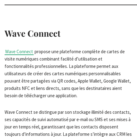
Wave Connect
Wave Connect
propose une plateforme complète de cartes de
visite numériques combinant facilité d’utilisation et
fonctionnalités professionnelles. La plateforme permet aux
utilisateurs de créer des cartes numériques personnalisables
pouvant être partagées via QR codes, Apple Wallet, Google Wallet,
produits NFC et liens directs, sans que les destinataires aient
besoin de télécharger une application.
Wave Connect se distingue par son stockage illimité des contacts,
ses capacités de suivi automatisé par e-mail ou SMS et ses mises à
jour en temps réel, garantissant que les contacts disposent
toujours d’informations à jour. La plateforme s’intègre aux CRM les