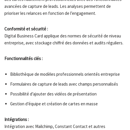
avancées de capture de leads. Les analyses permettent de
prioriser les relances en fonction de l’engagement.
Conformité et sécurité :
Digital Business Card applique des normes de sécurité de niveau
entreprise, avec stockage chiffré des données et audits réguliers.
Fonctionnalités clés :
Bibliothèque de modèles professionnels orientés entreprise
Formulaires de capture de leads avec champs personnalisés
Possibilité d’ajouter des vidéos de présentation
Gestion d’équipe et création de cartes en masse
Intégrations :
Intégration avec Mailchimp, Constant Contact et autres