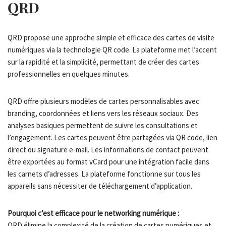
QRD
QRD propose une approche simple et efficace des cartes de visite
numériques via la technologie QR code. La plateforme met l’accent
sur la rapidité et la simplicité, permettant de créer des cartes
professionnelles en quelques minutes.
QRD offre plusieurs modèles de cartes personnalisables avec
branding, coordonnées et liens vers les réseaux sociaux. Des
analyses basiques permettent de suivre les consultations et
l’engagement. Les cartes peuvent être partagées via QR code, lien
direct ou signature e-mail. Les informations de contact peuvent
être exportées au format vCard pour une intégration facile dans
les carnets d’adresses. La plateforme fonctionne sur tous les
appareils sans nécessiter de téléchargement d’application.
Pourquoi c’est efficace pour le networking numérique :
QRD élimine la complexité de la création de cartes numériques et