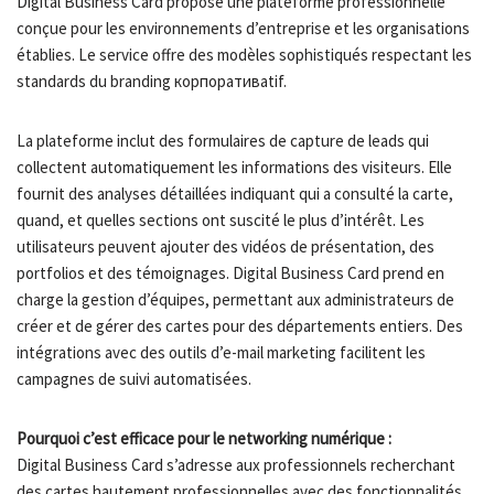
Digital Business Card propose une plateforme professionnelle
conçue pour les environnements d’entreprise et les organisations
établies. Le service offre des modèles sophistiqués respectant les
standards du branding корпоративatif.
La plateforme inclut des formulaires de capture de leads qui
collectent automatiquement les informations des visiteurs. Elle
fournit des analyses détaillées indiquant qui a consulté la carte,
quand, et quelles sections ont suscité le plus d’intérêt. Les
utilisateurs peuvent ajouter des vidéos de présentation, des
portfolios et des témoignages. Digital Business Card prend en
charge la gestion d’équipes, permettant aux administrateurs de
créer et de gérer des cartes pour des départements entiers. Des
intégrations avec des outils d’e-mail marketing facilitent les
campagnes de suivi automatisées.
Pourquoi c’est efficace pour le networking numérique :
Digital Business Card s’adresse aux professionnels recherchant
des cartes hautement professionnelles avec des fonctionnalités