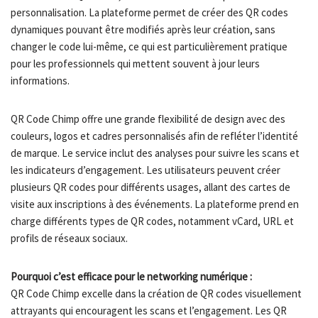
personnalisation. La plateforme permet de créer des QR codes
dynamiques pouvant être modifiés après leur création, sans
changer le code lui-même, ce qui est particulièrement pratique
pour les professionnels qui mettent souvent à jour leurs
informations.
QR Code Chimp offre une grande flexibilité de design avec des
couleurs, logos et cadres personnalisés afin de refléter l’identité
de marque. Le service inclut des analyses pour suivre les scans et
les indicateurs d’engagement. Les utilisateurs peuvent créer
plusieurs QR codes pour différents usages, allant des cartes de
visite aux inscriptions à des événements. La plateforme prend en
charge différents types de QR codes, notamment vCard, URL et
profils de réseaux sociaux.
Pourquoi c’est efficace pour le networking numérique :
QR Code Chimp excelle dans la création de QR codes visuellement
attrayants qui encouragent les scans et l’engagement. Les QR