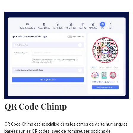
QR Code Chimp
QR Code Chimp est spécialisé dans les cartes de visite numériques
basées sur les QR codes, avec de nombreuses options de