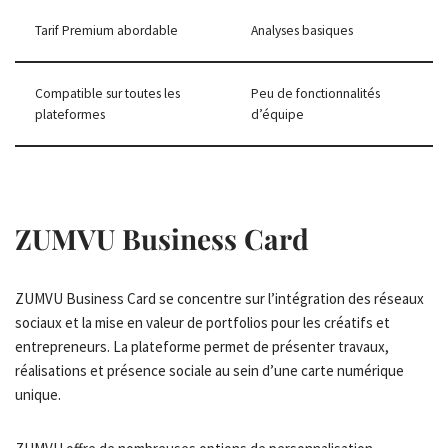
Tarif Premium abordable
Analyses basiques
Compatible sur toutes les
Peu de fonctionnalités
plateformes
d’équipe
ZUMVU Business Card
ZUMVU Business Card se concentre sur l’intégration des réseaux
sociaux et la mise en valeur de portfolios pour les créatifs et
entrepreneurs. La plateforme permet de présenter travaux,
réalisations et présence sociale au sein d’une carte numérique
unique.