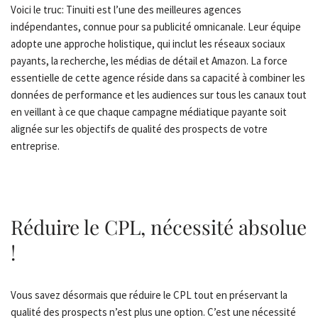
Voici le truc: Tinuiti est l’une des meilleures agences
indépendantes, connue pour sa publicité omnicanale. Leur équipe
adopte une approche holistique, qui inclut les réseaux sociaux
payants, la recherche, les médias de détail et Amazon. La force
essentielle de cette agence réside dans sa capacité à combiner les
données de performance et les audiences sur tous les canaux tout
en veillant à ce que chaque campagne médiatique payante soit
alignée sur les objectifs de qualité des prospects de votre
entreprise.
Réduire le CPL, nécessité absolue
!
Vous savez désormais que réduire le CPL tout en préservant la
qualité des prospects n’est plus une option. C’est une nécessité