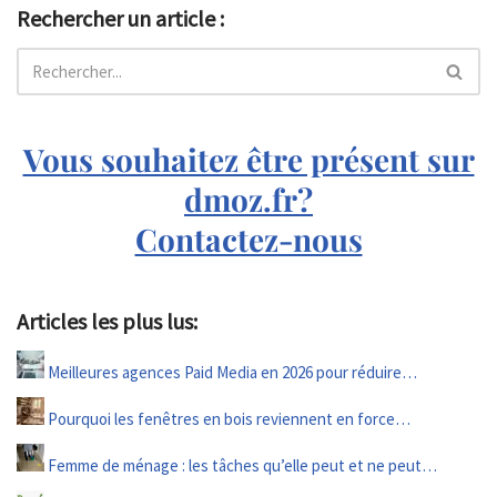
Rechercher un article :
Vous souhaitez être présent sur
dmoz.fr?
Contactez-nous
Articles les plus lus:
Meilleures agences Paid Media en 2026 pour réduire…
Pourquoi les fenêtres en bois reviennent en force…
Femme de ménage : les tâches qu’elle peut et ne peut…