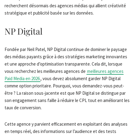
recherchent désormais des agences médias qui allient créativité
stratégique et publicité basée sur les données.
NP Digital
Fondée par Neil Patel, NP Digital continue de dominer le paysage
des médias payants grâce à des stratégies marketing innovantes
et une approche d’optimisation transparente. Cela dit, lorsque
vous recherchez les meilleures agences de
meilleures agences
Paid Media en 2026
, vous devez absolument garder NP Digital
comme option prioritaire. Pourquoi, vous demandez-vous peut-
être ? La raison sous-jacente est que NP Digital se distingue par
son engagement sans faille à réduire le CPL tout en améliorant les
taux de conversion.
Cette agence y parvient efficacement en exploitant des analyses
en temps réel, des informations sur l’audience et des tests