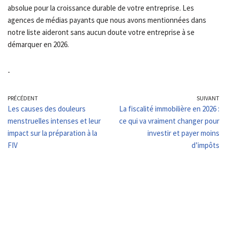
absolue pour la croissance durable de votre entreprise. Les
agences de médias payants que nous avons mentionnées dans
notre liste aideront sans aucun doute votre entreprise à se
démarquer en 2026.
-
PRÉCÉDENT
SUIVANT
Les causes des douleurs
La fiscalité immobilière en 2026 :
menstruelles intenses et leur
ce qui va vraiment changer pour
impact sur la préparation à la
investir et payer moins
FIV
d’impôts