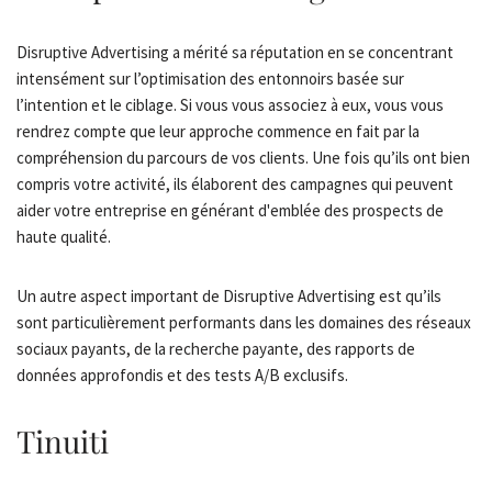
Disruptive Advertising a mérité sa réputation en se concentrant
intensément sur l’optimisation des entonnoirs basée sur
l’intention et le ciblage. Si vous vous associez à eux, vous vous
rendrez compte que leur approche commence en fait par la
compréhension du parcours de vos clients. Une fois qu’ils ont bien
compris votre activité, ils élaborent des campagnes qui peuvent
aider votre entreprise en générant d'emblée des prospects de
haute qualité.
Un autre aspect important de Disruptive Advertising est qu’ils
sont particulièrement performants dans les domaines des réseaux
sociaux payants, de la recherche payante, des rapports de
données approfondis et des tests A/B exclusifs.
Tinuiti