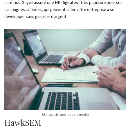
continus. Soyez assuré que NP Digital est très populaire pour ses
campagnes raffinées, qui peuvent aider votre entreprise à se
développer sans gaspiller d’argent.
©Unsplash | agence paid media
HawkSEM