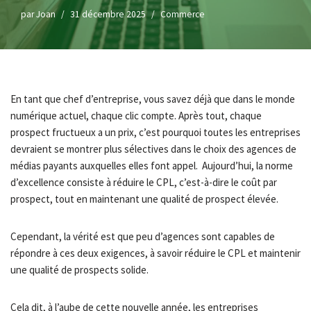
par
Joan
31 décembre 2025
Commerce
En tant que chef d’entreprise, vous savez déjà que dans le monde
numérique actuel, chaque clic compte. Après tout, chaque
prospect fructueux a un prix, c’est pourquoi toutes les entreprises
devraient se montrer plus sélectives dans le choix des agences de
médias payants auxquelles elles font appel. Aujourd’hui, la norme
d’excellence consiste à réduire le CPL, c’est-à-dire le coût par
prospect, tout en maintenant une qualité de prospect élevée.
Cependant, la vérité est que peu d’agences sont capables de
répondre à ces deux exigences, à savoir réduire le CPL et maintenir
une qualité de prospects solide.
Cela dit, à l’aube de cette nouvelle année, les entreprises