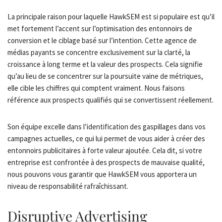
La principale raison pour laquelle HawkSEM est si populaire est qu’il
met fortement l’accent sur l’optimisation des entonnoirs de
conversion et le ciblage basé sur l’intention. Cette agence de
médias payants se concentre exclusivement sur la clarté, la
croissance à long terme et la valeur des prospects. Cela signifie
qu’au lieu de se concentrer sur la poursuite vaine de métriques,
elle cible les chiffres qui comptent vraiment. Nous faisons
référence aux prospects qualifiés qui se convertissent réellement.
Son équipe excelle dans l’identification des gaspillages dans vos
campagnes actuelles, ce qui lui permet de vous aider à créer des
entonnoirs publicitaires à forte valeur ajoutée. Cela dit, si votre
entreprise est confrontée à des prospects de mauvaise qualité,
nous pouvons vous garantir que HawkSEM vous apportera un
niveau de responsabilité rafraîchissant.
Disruptive Advertising